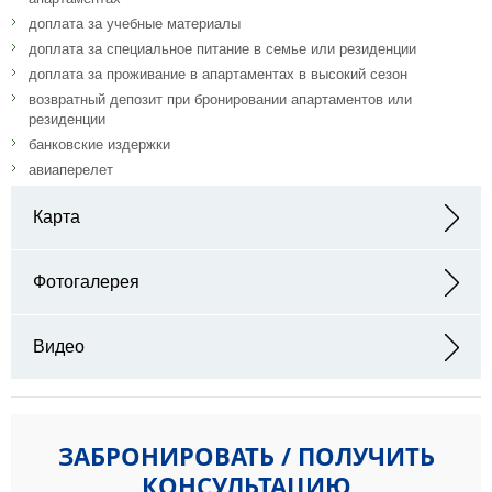
доплата за учебные материалы
доплата за специальное питание в семье или резиденции
доплата за проживание в апартаментах в высокий сезон
возвратный депозит при бронировании апартаментов или
резиденции
банковские издержки
авиаперелет
Карта
Адрес: Calle Pastor y Landero, 41 41001 Sevilla, Spain
Фотогалерея
Видео
ЗАБРОНИРОВАТЬ / ПОЛУЧИТЬ
КОНСУЛЬТАЦИЮ