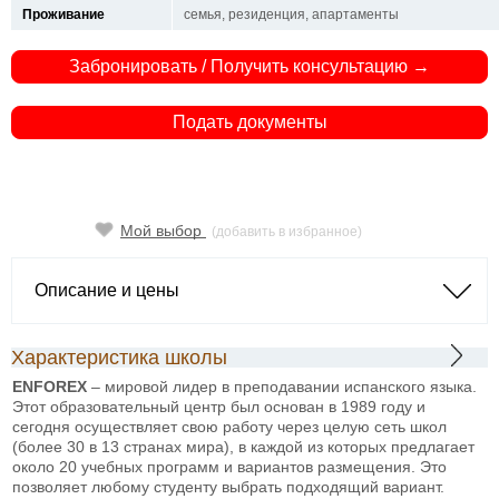
Проживание
семья, резиденция, апартаменты
Забронировать / Получить консультацию →
Подать документы
Мой выбор
(добавить в избранное)
Описание и цены
Характеристика школы
ENFOREX
– мировой лидер в преподавании испанского языка.
Этот образовательный центр был основан в 1989 году и
сегодня осуществляет свою работу через целую сеть школ
(более 30 в 13 странах мира), в каждой из которых предлагает
около 20 учебных программ и вариантов размещения. Это
позволяет любому студенту выбрать подходящий вариант.