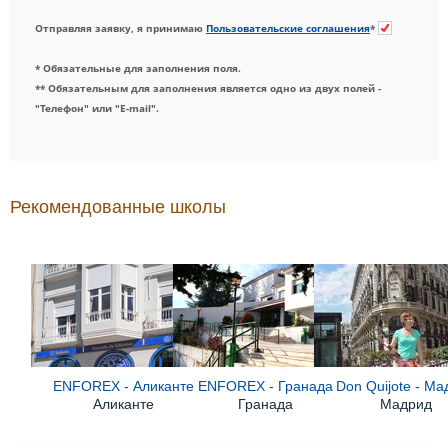
Отправляя заявку, я принимаю
Пользовательские соглашения
*
* Обязательные для заполнения поля.
** Обязательным для заполнения является одно из двух полей -
"Телефон" или "E-mail".
Рекомендованные школы
ENFOREX - Аликанте
ENFOREX - Гранада
Don Quijote - М
Аликанте
Гранада
Мадрид