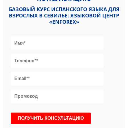
БАЗОВЫЙ КУРС ИСПАНСКОГО ЯЗЫКА ДЛЯ
ВЗРОСЛЫХ В СЕВИЛЬЕ: ЯЗЫКОВОЙ ЦЕНТР
«ENFOREX»