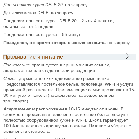
Даты начала курса
DELE
20:
по запросу.
Даты экзаменов DELE: по запросу.
Продолжительность курса: DELE 20 – 2 или 4 недели,
остальные - от 1 недели.
Продолжительность урока – 55 минут.
Праздники, во время которых школа закрыта:
по запросу.
Проживание и питание
Проживание:
организуется в принимающих семьях,
апартаментах или студенческой резиденции.
Семья:
двухместное или одноместное размещение.
Предоставляются постельное белье, полотенца, Wi-Fi и услуги
прачечной раз в неделю. Принимающие семьи проживают в 15-
30 минутах от школы (пешком либо на общественном
транспорте).
Апартаменты
расположены в 10-15 минутах от школы. В
стоимость проживания включено постельное белье, доступ к
полностью оборудованной кухне и Wi-Fi. Школа гарантирует
100%-ю надежность арендуемого жилья. Питание и уборка не
включены в стоимость.