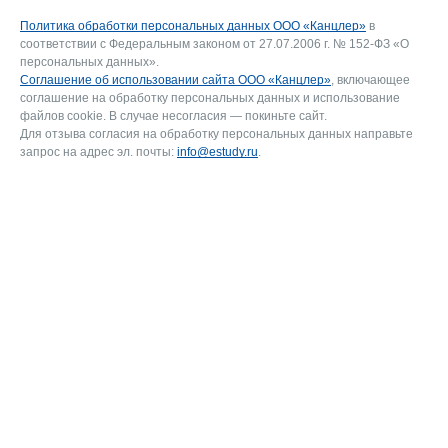
Политика обработки персональных данных ООО «Канцлер»
в
соответствии с Федеральным законом от 27.07.2006 г. № 152-ФЗ «О
персональных данных».
Соглашение об использовании сайта ООО «Канцлер»
, включающее
соглашение на обработку персональных данных и использование
файлов cookie. В случае несогласия — покиньте сайт.
Для отзыва согласия на обработку персональных данных направьте
запрос на адрес эл. почты:
info@estudy.ru
.