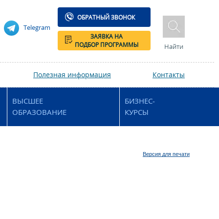
ОБРАТНЫЙ ЗВОНОК
Telegram
ЗАЯВКА НА
ПОДБОР ПРОГРАММЫ
Найти
Полезная информация
Контакты
ВЫСШЕЕ
БИЗНЕС-
ОБРАЗОВАНИЕ
КУРСЫ
Версия для печати