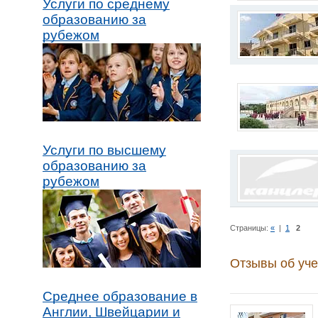
Услуги по среднему
образованию за
рубежом
Услуги по высшему
образованию за
рубежом
Страницы:
«
|
1
2
Отзывы об уче
Среднее образование в
Англии, Швейцарии и