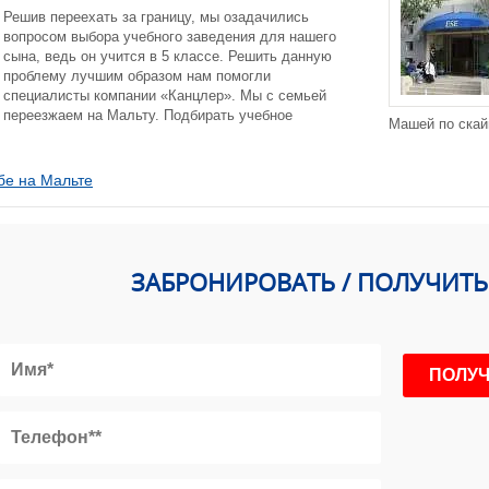
Решив переехать за границу, мы озадачились
вопросом выбора учебного заведения для нашего
сына, ведь он учится в 5 классе. Решить данную
проблему лучшим образом нам помогли
специалисты компании «Канцлер». Мы с семьей
переезжаем на Мальту. Подбирать учебное
Машей по скай
бе на Мальте
ЗАБРОНИРОВАТЬ / ПОЛУЧИТ