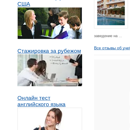
США
заведение на ...
Все отзывы об уче
Стажировка за рубежом
Онлайн тест
английского языка