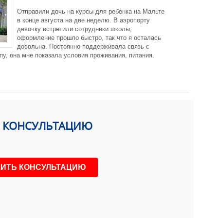
Отправили дочь на курсы для ребенка на Мальте
в конце августа на две неделю. В аэропорту
девочку встретили сотрудники школы,
оформление прошло быстро, так что я осталась
довольна. Постоянно поддерживала связь с
пу, она мне показала условия проживания, питания.
Ь КОНСУЛЬТАЦИЮ