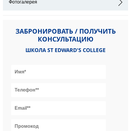
Фотогалерея
ЗАБРОНИРОВАТЬ / ПОЛУЧИТЬ
КОНСУЛЬТАЦИЮ
ШКОЛА ST EDWARD'S COLLEGE