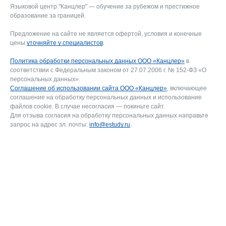
Языковой центр "Канцлер" — обучение за рубежом и престижное
образование за границей.
Предложение на сайте не является офертой, условия и конечные
цены
уточняйте у специалистов
.
Политика обработки персональных данных ООО «Канцлер»
в
соответствии с Федеральным законом от 27.07.2006 г. № 152-ФЗ «О
персональных данных».
Соглашение об использовании сайта ООО «Канцлер»
, включающее
соглашение на обработку персональных данных и использование
файлов cookie. В случае несогласия — покиньте сайт.
Для отзыва согласия на обработку персональных данных направьте
запрос на адрес эл. почты:
info@estudy.ru
.