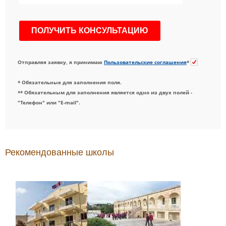
Отправляя заявку, я принимаю
Пользовательские соглашения
*
* Обязательные для заполнения поля.
** Обязательным для заполнения является одно из двух полей -
"Телефон" или "E-mail".
Рекомендованные школы