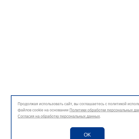
Продолжая использовать сайт, вы соглашаетесь с политикой испол
файлов cookie на основании
Политики обработки персональных да
Согласия на обработку персональных данных
.
OK