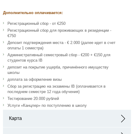
Дополнительно оплачивается:
Регистрационный сбор - от €250
Регистрационный сбор для проживающих в резиденции -
€750
Депозит подтверждения места - € 2.000 (далее идет в счет
оплаты 1 семестра)
Административный семестровый сбор - €200 + €150 для
студентов курса IB
депозит на покрытие ущерба, причинённого имуществу
школы
доплата за оформление визы
Сбор за регистрацию на экзамены IB (оплачивается в
последнем семестре 12 года обучения)
Тестирование 20.000 рублей
Услуги «Канцлер» по поступлению в школу
Карта
Адрес: