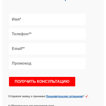
Отправляя заявку, я принимаю
Пользовательские соглашения
*
* Обязательные для заполнения поля.