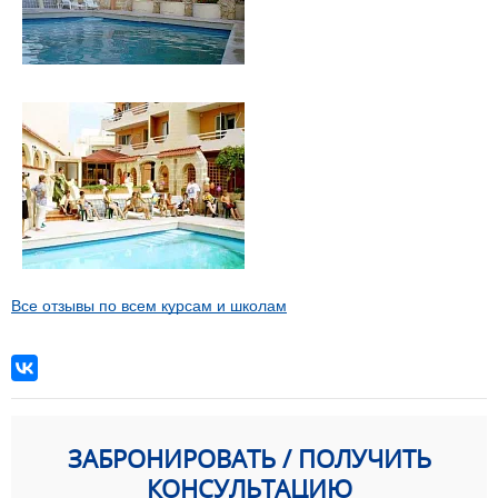
Все отзывы по всем курсам и школам
ЗАБРОНИРОВАТЬ / ПОЛУЧИТЬ
КОНСУЛЬТАЦИЮ