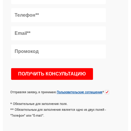
Отправляя заявку, я принимаю
Пользовательские соглашения
*
* Обязательные для заполнения поля.
** Обязательным для заполнения является одно из двух полей -
"Телефон" или "E-mail".