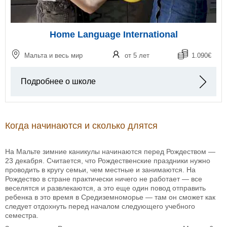
Home Language International
Мальта и весь мир
от 5 лет
1.090€
Подробнее о школе
Когда начинаются и сколько длятся
На Мальте зимние каникулы начинаются перед Рождеством —
23 декабря. Считается, что Рождественские праздники нужно
проводить в кругу семьи, чем местные и занимаются. На
Рождество в стране практически ничего не работает — все
веселятся и развлекаются, а это еще один повод отправить
ребенка в это время в Средиземноморье — там он сможет как
следует отдохнуть перед началом следующего учебного
семестра.