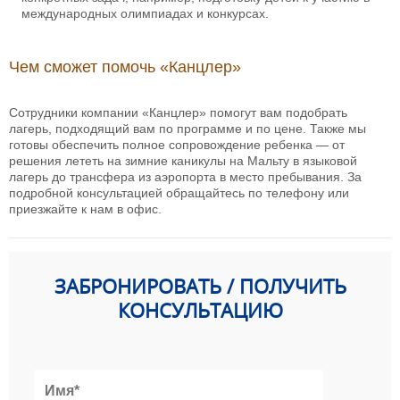
международных олимпиадах и конкурсах.
Чем сможет помочь «Канцлер»
Сотрудники компании «Канцлер» помогут вам подобрать
лагерь, подходящий вам по программе и по цене. Также мы
готовы обеспечить полное сопровождение ребенка — от
решения лететь на зимние каникулы на Мальту в языковой
лагерь до трансфера из аэропорта в место пребывания. За
подробной консультацией обращайтесь по телефону или
приезжайте к нам в офис.
ЗАБРОНИРОВАТЬ / ПОЛУЧИТЬ
КОНСУЛЬТАЦИЮ