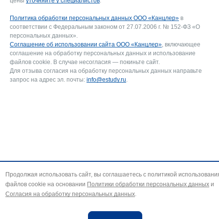
цены
уточняйте у специалистов
.
Политика обработки персональных данных ООО «Канцлер»
в
соответствии с Федеральным законом от 27.07.2006 г. № 152-ФЗ «О
персональных данных».
Соглашение об использовании сайта ООО «Канцлер»
, включающее
соглашение на обработку персональных данных и использование
файлов cookie. В случае несогласия — покиньте сайт.
Для отзыва согласия на обработку персональных данных направьте
запрос на адрес эл. почты:
info@estudy.ru
.
Продолжая использовать сайт, вы соглашаетесь с политикой использовани
файлов cookie на основании
Политики обработки персональных данных
и
Согласия на обработку персональных данных
.