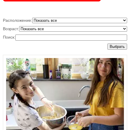
Расположение:
Возраст:
Поиск:
Выбрать