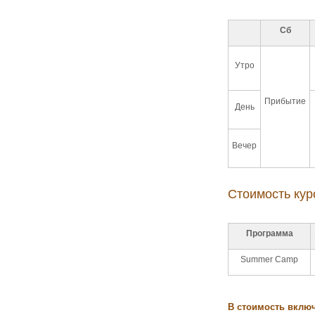
Сб
Утро
Прибытие
День
Вечер
Стоимость курс
Программа
Summer Camp
В стоимость вклю