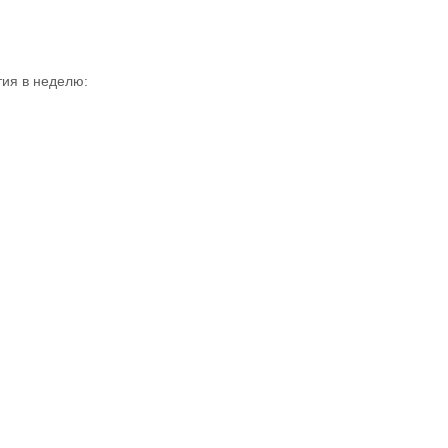
тия в неделю: