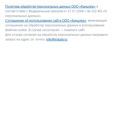
Политика обработки персональных данных ООО «Канцлер»
в
соответствии с Федеральным законом от 27.07.2006 г. № 152-ФЗ «О
персональных данных».
Соглашение об использовании сайта ООО «Канцлер»
, включающее
соглашение на обработку персональных данных и использование
файлов cookie. В случае несогласия — покиньте сайт.
Для отзыва согласия на обработку персональных данных направьте
запрос на адрес эл. почты:
info@estudy.ru
.