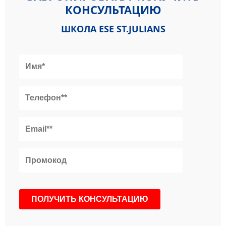
КОНСУЛЬТАЦИЮ
ШКОЛА ESE ST.JULIANS