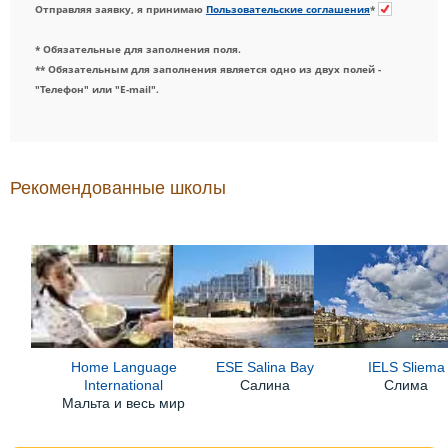
Отправляя заявку, я принимаю
Пользовательские соглашения
*
* Обязательные для заполнения поля.
** Обязательным для заполнения является одно из двух полей -
"Телефон" или "E-mail".
Рекомендованные школы
Home Language
ESE Salina Bay
IELS Sliema
International
Салина
Слима
Мальта и весь мир