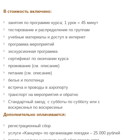
В стоимость включено:
занятия по программе курса; 1 урок = 45 минут
тестирование и распределение по группам
учебные материалы и доступ в интернет
программа мероприятий
экскурсионная программа
сертификат по окончании курса
проживание (см. описание)
питание (см. описание)
белье и полотенца
встреча и проводы в аэропорту
транспорт на мероприятия и обратно
Стандартный заезд: с субботы по субботу или с
воскресенья по воскресенье
Дополнительно оплачивается:
регистрационный сбор
услуги «Канцлер» по организации поездки – 25.000 рублей