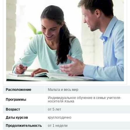
Расположение
Мальта и весь мир
Индивидуальное обучение в семье учителя-
Программы
носителя языка
Возраст
от 5 лет
Даты курсов
круглогодично
Продолжительность
от 1 недели