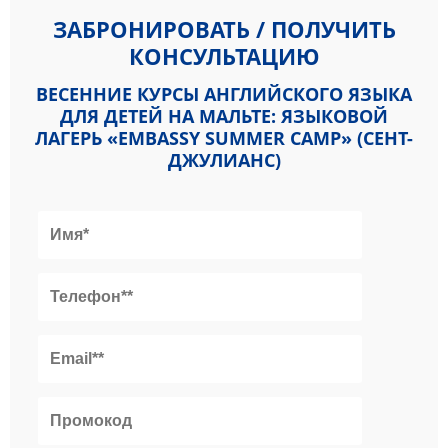
ЗАБРОНИРОВАТЬ / ПОЛУЧИТЬ
КОНСУЛЬТАЦИЮ
ВЕСЕННИЕ КУРСЫ АНГЛИЙСКОГО ЯЗЫКА
ДЛЯ ДЕТЕЙ НА МАЛЬТЕ: ЯЗЫКОВОЙ
ЛАГЕРЬ «EMBASSY SUMMER CAMP» (СЕНТ-
ДЖУЛИАНС)