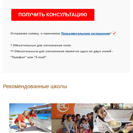
Отправляя заявку, я принимаю
Пользовательские соглашения
*
* Обязательные для заполнения поля.
** Обязательным для заполнения является одно из двух полей -
"Телефон" или "E-mail".
Рекомендованные школы