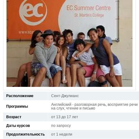
Расположение
Сент-Джулианс
Английский - разговорная речь, восприятие речи
Программы
на слух, чтение и письмо
Возраст
от 13 до 17 лет
Даты курсов
по запросу
Продолжительность
от 1 недели