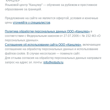
"КАНЦЛЕР".
Языковой центр "Канцлер" — обучение за рубежом и престижное
образование за границей.
Предложение на сайте не является офертой, условия и конечные
цены
уточняйте у специалистов
.
Политика обработки персональных данных ООО «Канцлер»
в
соответствии с Федеральным законом от 27.07.2006 г. № 152-ФЗ «О
персональных данных».
Соглашение об использовании сайта ООО «Канцлер»
, включающее
соглашение на обработку персональных данных и использование
файлов cookie. В случае несогласия — покиньте сайт.
Для отзыва согласия на обработку персональных данных направьте
запрос на адрес эл. почты:
info@estudy.ru
.