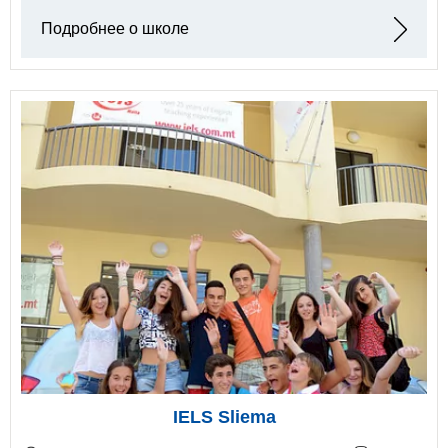
Подробнее о школе
IELS Sliema