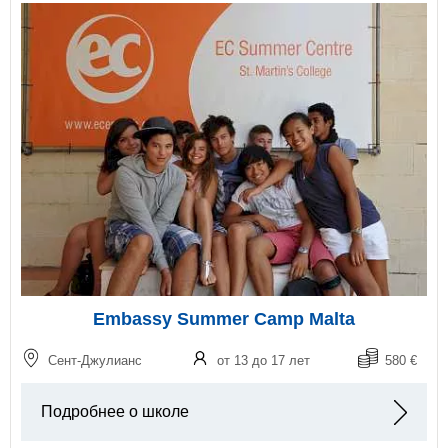
Embassy Summer Camp Malta
Сент-Джулианс
от 13 до 17 лет
580 €
Подробнее о школе