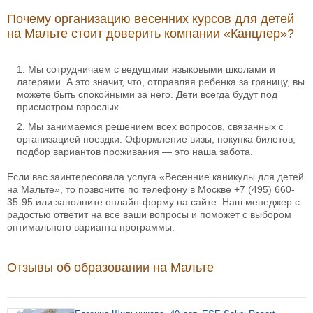
Почему организацию весенних курсов для детей
на Мальте стоит доверить компании «Канцлер»?
Мы сотрудничаем с ведущими языковыми школами и
лагерями. А это значит, что, отправляя ребенка за границу, вы
можете быть спокойными за него. Дети всегда будут под
присмотром взрослых.
Мы занимаемся решением всех вопросов, связанных с
организацией поездки. Оформление визы, покупка билетов,
подбор вариантов проживания — это наша забота.
Если вас заинтересовала услуга «Весенние каникулы для детей
на Мальте», то позвоните по телефону в Москве +7 (495) 660-
35-95 или заполните онлайн-форму на сайте. Наш менеджер с
радостью ответит на все ваши вопросы и поможет с выбором
оптимального варианта программы.
Отзывы об образовании на Мальте