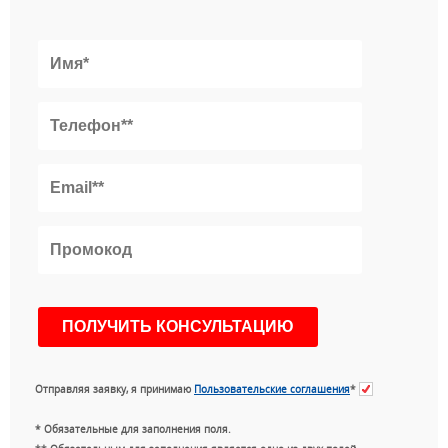
Отправляя заявку, я принимаю
Пользовательские соглашения
*
* Обязательные для заполнения поля.