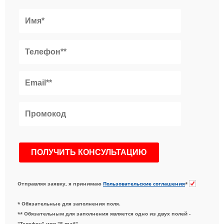
Отправляя заявку, я принимаю
Пользовательские соглашения
*
* Обязательные для заполнения поля.
** Обязательным для заполнения является одно из двух полей -
"Телефон" или "E-mail".