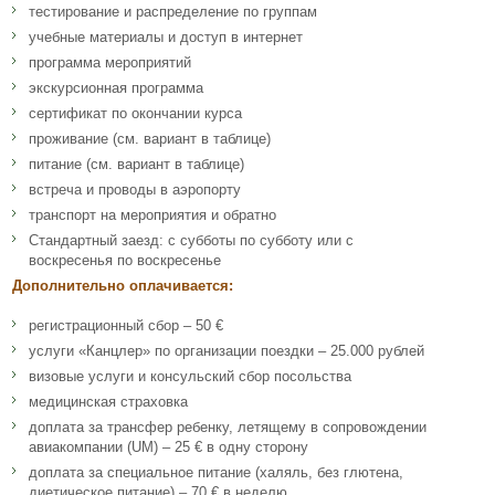
тестирование и распределение по группам
учебные материалы и доступ в интернет
программа мероприятий
экскурсионная программа
сертификат по окончании курса
проживание (см. вариант в таблице)
питание (см. вариант в таблице)
встреча и проводы в аэропорту
транспорт на мероприятия и обратно
Стандартный заезд: с субботы по субботу или с
воскресенья по воскресенье
Дополнительно оплачивается:
регистрационный сбор – 50 €
услуги «Канцлер» по организации поездки – 25.000 рублей
визовые услуги и консульский сбор посольства
медицинская страховка
доплата за трансфер ребенку, летящему в сопровождении
авиакомпании (UM) – 25 € в одну сторону
доплата за специальное питание (халяль, без глютена,
диетическое питание) – 70 € в неделю