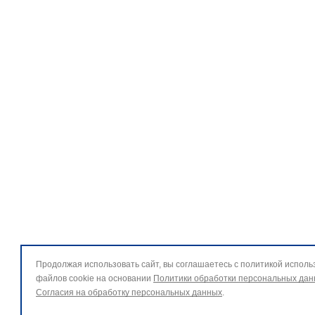
Продолжая использовать сайт, вы соглашаетесь с политикой исполь
файлов cookie на основании
Политики обработки персональных да
Согласия на обработку персональных данных
.