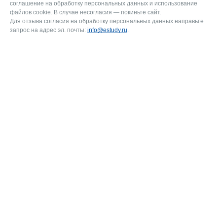
соглашение на обработку персональных данных и использование
файлов cookie. В случае несогласия — покиньте сайт.
Для отзыва согласия на обработку персональных данных направьте
запрос на адрес эл. почты:
info@estudy.ru
.