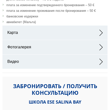
плата за изменение подтвержденного бронирования – 50 €
плата за изменение проживания после бронирования – 50 €
банковские издержки
авиабилет (Мальта)
Карта
Адрес: Salini Resort 4*, Salina Bay,Salina SPB 08, Malta
Фотогалерея
Видео
ЗАБРОНИРОВАТЬ / ПОЛУЧИТЬ
КОНСУЛЬТАЦИЮ
ШКОЛА ESE SALINA BAY