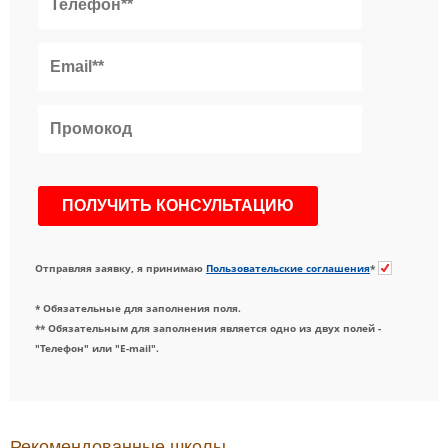
Отправляя заявку, я принимаю
Пользовательские соглашения
*
* Обязательные для заполнения поля.
** Обязательным для заполнения является одно из двух полей -
"Телефон" или "E-mail".
Рекомендованные школы