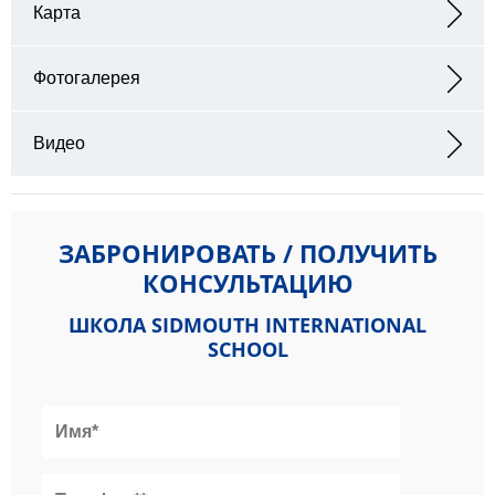
Карта
Адрес: May Cottage, May Terrace, Sidmouth EX10 8EN
Фотогалерея
Видео
ЗАБРОНИРОВАТЬ / ПОЛУЧИТЬ
КОНСУЛЬТАЦИЮ
ШКОЛА SIDMOUTH INTERNATIONAL
SCHOOL