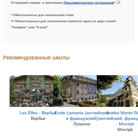
Отправляя заявку, я принимаю
Пользовательские соглашения
*
* Обязательные для заполнения поля.
** Обязательным для заполнения является одно из двух полей -
"Телефон" или "E-mail".
Рекомендованные школы
Les Elfes - Вербье
Ecole Lemania (английский
Institut Monte 
Вербье
и французский)
(английский, франц
Лозанна
- Монтрё
Монтрё