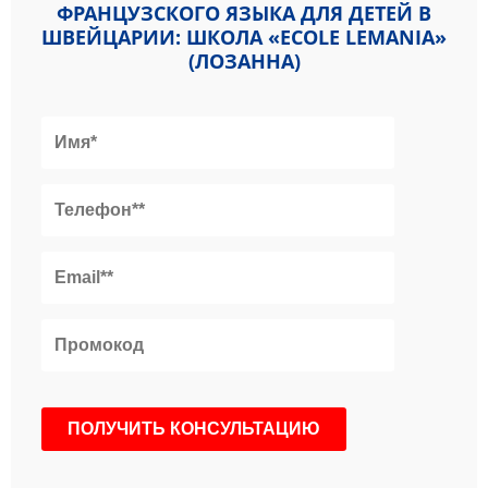
ФРАНЦУЗСКОГО ЯЗЫКА ДЛЯ ДЕТЕЙ В
ШВЕЙЦАРИИ: ШКОЛА «ECOLE LEMANIA»
(ЛОЗАННА)