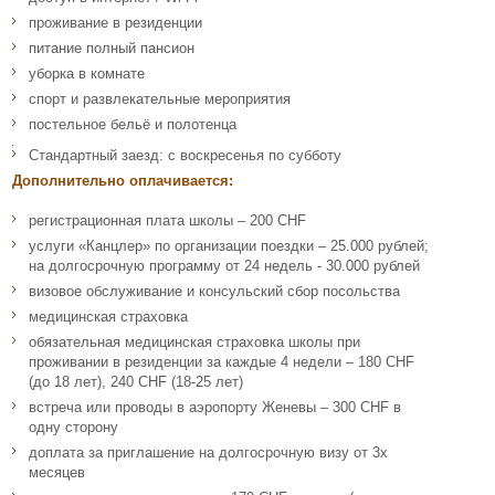
проживание в резиденции
питание полный пансион
уборка в комнате
спорт и развлекательные мероприятия
постельное бельё и полотенца
Стандартный заезд: с воскресенья по субботу
Дополнительно оплачивается:
регистрационная плата школы – 200 CHF
услуги «Канцлер» по организации поездки – 25.000 рублей;
на долгосрочную программу от 24 недель - 30.000 рублей
визовое обслуживание и консульский сбор посольства
медицинская страховка
обязательная медицинская страховка школы при
проживании в резиденции за каждые 4 недели – 180 CHF
(до 18 лет), 240 CHF (18-25 лет)
встреча или проводы в аэропорту Женевы – 300 CHF в
одну сторону
доплата за приглашение на долгосрочную визу от 3х
месяцев