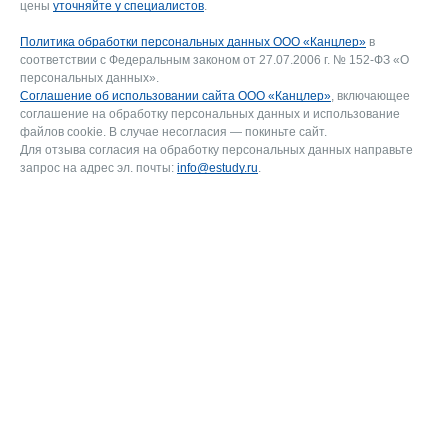
цены
уточняйте у специалистов
.
Политика обработки персональных данных ООО «Канцлер»
в
соответствии с Федеральным законом от 27.07.2006 г. № 152-ФЗ «О
персональных данных».
Соглашение об использовании сайта ООО «Канцлер»
, включающее
соглашение на обработку персональных данных и использование
файлов cookie. В случае несогласия — покиньте сайт.
Для отзыва согласия на обработку персональных данных направьте
запрос на адрес эл. почты:
info@estudy.ru
.