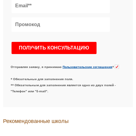
Отправляя заявку, я принимаю
Пользовательские соглашения
*
* Обязательные для заполнения поля.
** Обязательным для заполнения является одно из двух полей -
"Телефон" или "E-mail".
Рекомендованные школы