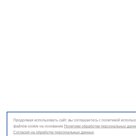
Продолжая использовать сайт, вы соглашаетесь с политикой использ
файлов cookie на основании
Политики обработки персональных данн
Согласия на обработку персональных данных
.