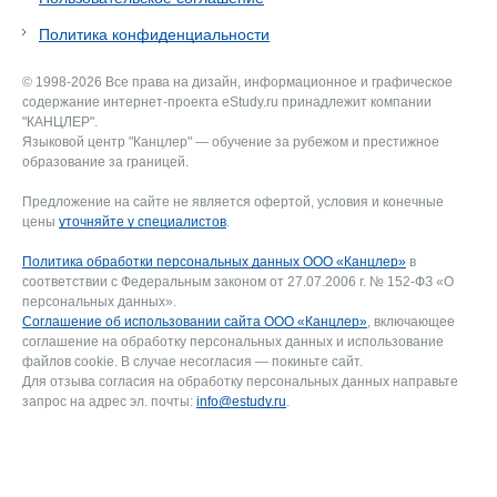
Политика конфиденциальности
© 1998-2026 Все права на дизайн, информационное и графическое
содержание интернет-проекта eStudy.ru принадлежит компании
"КАНЦЛЕР".
Языковой центр "Канцлер" — обучение за рубежом и престижное
образование за границей.
Предложение на сайте не является офертой, условия и конечные
цены
уточняйте у специалистов
.
Политика обработки персональных данных ООО «Канцлер»
в
соответствии с Федеральным законом от 27.07.2006 г. № 152-ФЗ «О
персональных данных».
Соглашение об использовании сайта ООО «Канцлер»
, включающее
соглашение на обработку персональных данных и использование
файлов cookie. В случае несогласия — покиньте сайт.
Для отзыва согласия на обработку персональных данных направьте
запрос на адрес эл. почты:
info@estudy.ru
.