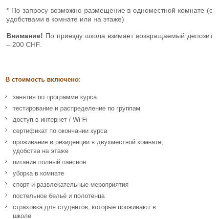
* По запросу возможно размещение в одноместной комнате (с
удобствами в комнате или на этаже)
Внимание!
По приезду школа взимает возвращаемый депозит
– 200 CHF.
В стоимость включено:
занятия по программе курса
тестирование и распределение по группам
доступ в интернет / Wi-Fi
сертификат по окончании курса
проживание в резиденции в двухместной комнате,
удобства на этаже
питание полный пансион
уборка в комнате
спорт и развлекательные мероприятия
постельное бельё и полотенца
страховка для студентов, которые проживают в
школе