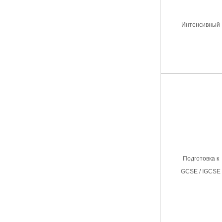
Интенсивный
Подготовка к
GCSE / IGCSE