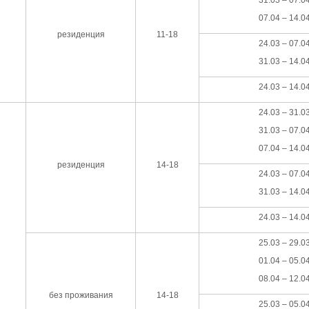
07.04 – 14.0
резиденция
11-18
24.03 – 07.0
31.03 – 14.0
24.03 – 14.0
24.03 – 31.0
31.03 – 07.0
07.04 – 14.0
резиденция
14-18
24.03 – 07.0
31.03 – 14.0
24.03 – 14.0
25.03 – 29.0
01.04 – 05.0
08.04 – 12.0
без проживания
14-18
25.03 – 05.0