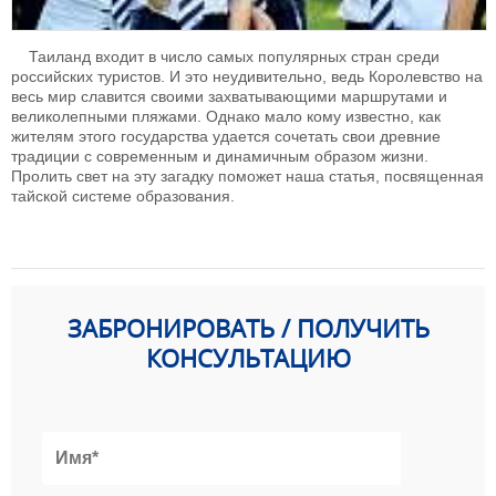
Таиланд входит в число самых популярных стран среди
российских туристов. И это неудивительно, ведь Королевство на
весь мир славится своими захватывающими маршрутами и
великолепными пляжами. Однако мало кому известно, как
жителям этого государства удается сочетать свои древние
традиции с современным и динамичным образом жизни.
Пролить свет на эту загадку поможет наша статья, посвященная
тайской системе образования.
ЗАБРОНИРОВАТЬ / ПОЛУЧИТЬ
КОНСУЛЬТАЦИЮ