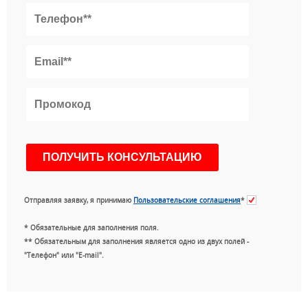
Отправляя заявку, я принимаю
Пользовательские соглашения
*
* Обязательные для заполнения поля.
** Обязательным для заполнения является одно из двух полей -
"Телефон" или "E-mail".