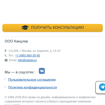
+7 (495) 660-35-
ПОЛУЧИТЬ КОНСУЛЬТАЦИЮ
ООО Канцлер
121309, г. Москва, ул. Барклая, д. 14-23
Тел.:
+7 (495) 660-35-95
Email:
info@estudy.ru
Мы — в соцсетях:
Пользовательское соглашение
Политика конфиденциальности
© 1998-2026 Все права на дизайн, информационное и графическое
содержание интернет-проекта eStudy.ru принадлежит компании