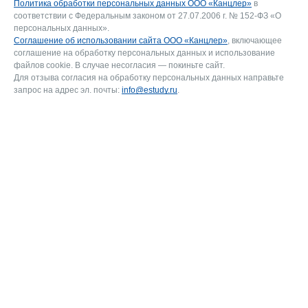
Политика обработки персональных данных ООО «Канцлер»
в
соответствии с Федеральным законом от 27.07.2006 г. № 152-ФЗ «О
персональных данных».
Соглашение об использовании сайта ООО «Канцлер»
, включающее
соглашение на обработку персональных данных и использование
файлов cookie. В случае несогласия — покиньте сайт.
Для отзыва согласия на обработку персональных данных направьте
запрос на адрес эл. почты:
info@estudy.ru
.