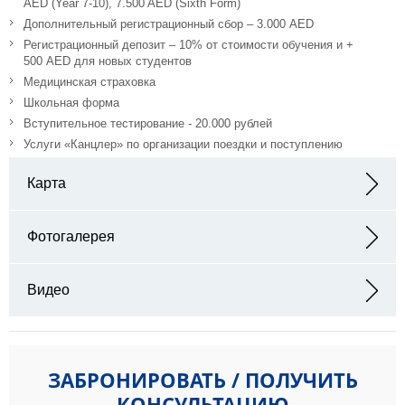
AED (Year 7-10), 7.500 AED (Sixth Form)
Дополнительный регистрационный сбор – 3.000 AED
Регистрационный депозит – 10% от стоимости обучения и +
500 AED для новых студентов
Медицинская страховка
Школьная форма
Вступительное тестирование - 20.000 рублей
Услуги «Канцлер» по организации поездки и поступлению
Карта
Адрес: Road - Academic City - Dubai - ОАЭ
Фотогалерея
Видео
ЗАБРОНИРОВАТЬ / ПОЛУЧИТЬ
КОНСУЛЬТАЦИЮ