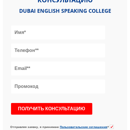
DUBAI ENGLISH SPEAKING COLLEGE
Отправляя заявку, я принимаю
Пользовательские соглашения
*