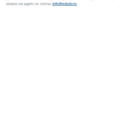
запрос на адрес эл. почты:
info@estudy.ru
.