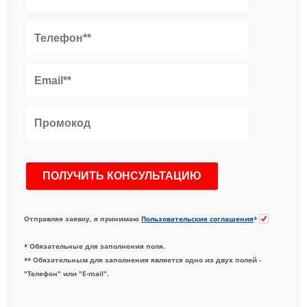
Отправляя заявку, я принимаю
Пользовательские соглашения
*
* Обязательные для заполнения поля.
** Обязательным для заполнения является одно из двух полей -
"Телефон" или "E-mail".