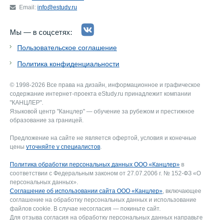
Email:
info@estudy.ru
Мы — в соцсетях:
Пользовательское соглашение
Политика конфиденциальности
© 1998-2026 Все права на дизайн, информационное и графическое
содержание интернет-проекта eStudy.ru принадлежит компании
"КАНЦЛЕР".
Языковой центр "Канцлер" — обучение за рубежом и престижное
образование за границей.
Предложение на сайте не является офертой, условия и конечные
цены
уточняйте у специалистов
.
Политика обработки персональных данных ООО «Канцлер»
в
соответствии с Федеральным законом от 27.07.2006 г. № 152-ФЗ «О
персональных данных».
Соглашение об использовании сайта ООО «Канцлер»
, включающее
соглашение на обработку персональных данных и использование
файлов cookie. В случае несогласия — покиньте сайт.
Для отзыва согласия на обработку персональных данных направьте