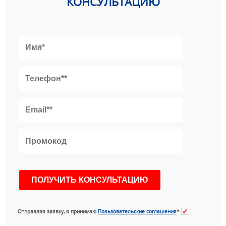
КОНСУЛЬТАЦИЮ
Отправляя заявку, я принимаю
Пользовательские соглашения
*