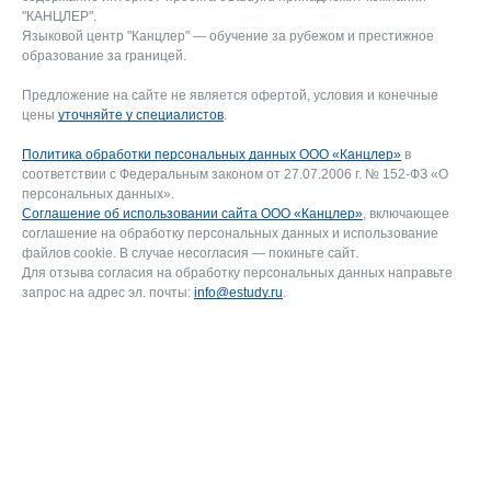
"КАНЦЛЕР".
Языковой центр "Канцлер" — обучение за рубежом и престижное
образование за границей.
Предложение на сайте не является офертой, условия и конечные
цены
уточняйте у специалистов
.
Политика обработки персональных данных ООО «Канцлер»
в
соответствии с Федеральным законом от 27.07.2006 г. № 152-ФЗ «О
персональных данных».
Соглашение об использовании сайта ООО «Канцлер»
, включающее
соглашение на обработку персональных данных и использование
файлов cookie. В случае несогласия — покиньте сайт.
Для отзыва согласия на обработку персональных данных направьте
запрос на адрес эл. почты:
info@estudy.ru
.