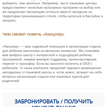
выбирать, чем заняться. Например, часто языковые центры
предоставляют несколько культурных программ на выбор или
же предлагают желающим остаться вместо экскурсии на
территории принимающего отеля, чтобы купаться в бассейне и
загорать.
Чем сможет помочь «Канцлер»
«Канцлер» — ваш надежный помощник в организации отдыха
для ребенка школьника на весенних каникулах. Мы поможем
вам выбрать школу с интересной и подходящей ребенку
программой, окажем визовую поддержку, проконтролируем
перелет и трансфер. Если вы захотите полететь в ОАЭ с
ребенком, то наша компания предложит вариант размещения
неподалеку от языковой школы и, если нужно, возьмут на себя
вопросы организации отдыха или языковых курсов для
родителей.
ЗАБРОНИРОВАТЬ / ПОЛУЧИТЬ