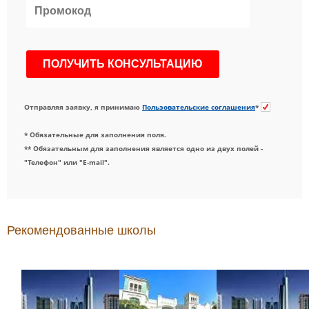
Отправляя заявку, я принимаю
Пользовательские соглашения
*
* Обязательные для заполнения поля.
** Обязательным для заполнения является одно из двух полей -
"Телефон" или "E-mail".
Рекомендованные школы