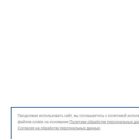
Продолжая использовать сайт, вы соглашаетесь с политикой испол
файлов cookie на основании
Политики обработки персональных да
Согласия на обработку персональных данных
.