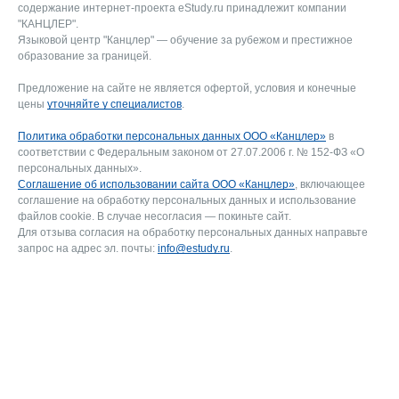
содержание интернет-проекта eStudy.ru принадлежит компании
"КАНЦЛЕР".
Языковой центр "Канцлер" — обучение за рубежом и престижное
образование за границей.
Предложение на сайте не является офертой, условия и конечные
цены
уточняйте у специалистов
.
Политика обработки персональных данных ООО «Канцлер»
в
соответствии с Федеральным законом от 27.07.2006 г. № 152-ФЗ «О
персональных данных».
Соглашение об использовании сайта ООО «Канцлер»
, включающее
соглашение на обработку персональных данных и использование
файлов cookie. В случае несогласия — покиньте сайт.
Для отзыва согласия на обработку персональных данных направьте
запрос на адрес эл. почты:
info@estudy.ru
.