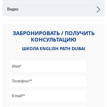
Видео
ЗАБРОНИРОВАТЬ / ПОЛУЧИТЬ
КОНСУЛЬТАЦИЮ
ШКОЛА ENGLISH PATH DUBAI