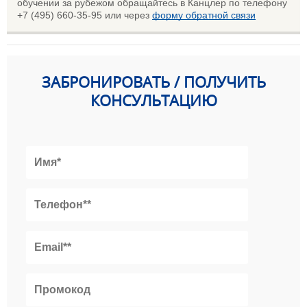
обучении за рубежом обращайтесь в Канцлер по телефону
+7 (495) 660-35-95 или через
форму обратной связи
ЗАБРОНИРОВАТЬ / ПОЛУЧИТЬ
КОНСУЛЬТАЦИЮ