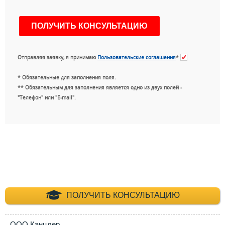
Отправляя заявку, я принимаю
Пользовательские соглашения
*
* Обязательные для заполнения поля.
** Обязательным для заполнения является одно из двух полей -
"Телефон" или "E-mail".
+7 (495) 660-35-
ПОЛУЧИТЬ КОНСУЛЬТАЦИЮ
ООО Канцлер