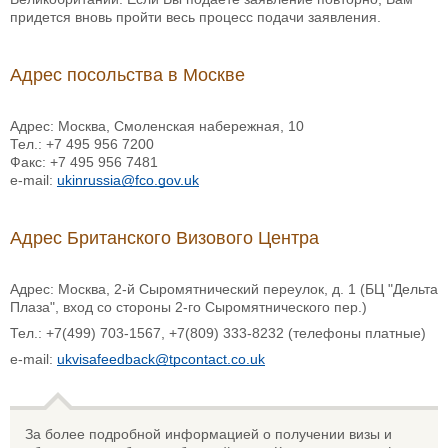
придется вновь пройти весь процесс подачи заявления.
Адрес посольства в Москве
Адрес: Москва, Смоленская набережная, 10
Тел.: +7 495 956 7200
Факс: +7 495 956 7481
e-mail:
ukinrussia@fco.gov.uk
Адрес Британского Визового Центра
Адрес: Москва, 2-й Сыромятнический переулок, д. 1 (БЦ "Дельта
Плаза", вход со стороны 2-го Сыромятнического пер.)
Тел.: +7(499) 703-1567, +7(809) 333-8232 (телефоны платные)
e-mail:
ukvisafeedback@tpcontact.co.uk
За более подробной информацией о получении визы и