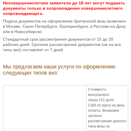
Несовершеннолетние заявители до 18 лет могут подавать
документы только в сопровождении совершеннолетнего
сопровождающего.
Подача документов на оформление британской визы возможно
в Москве, Санкт-Петербурге, Екатеринбурге, в Ростове-на-Дону
или в Новосибирске.
Стандартный срок рассмотрения документов от 15 до 28
рабочих дней. Срочное рассмотрение документов (не на все
типы виз) составляет от 7 дней.
Мы предлагаем наши услуги по оформлению
следующих типов виз:
Стоимость
консульского
сбора 151 долл
США по курсу на день
оплаты. Возможно
срочное
рассмотрение данного
типа визы за