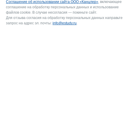
Соглашение об использовании сайта ООО «Канцлер»
, включающее
соглашение на обработку персональных данных и использование
файлов cookie. В случае несогласия — покиньте сайт.
Для отзыва согласия на обработку персональных данных направьте
запрос на адрес эл. почты:
info@estudy.ru
.