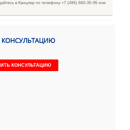
йтесь в Канцлер по телефону +7 (495) 660-35-95 или
Ь КОНСУЛЬТАЦИЮ