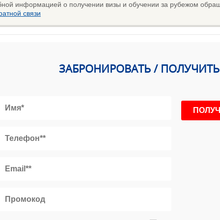
бной информацией о получении визы и обучении за рубежом обраща
атной связи
ЗАБРОНИРОВАТЬ / ПОЛУЧИТ