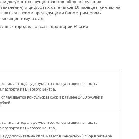
дачи документов осуществляется сбор следующих
 заявления) и цифровых отпечатков 10 пальцев, снятых на
льзоваться своими предыдущими биометрическими
 месяцев тому назад.
упных городах по всей территории России.
 запись на подачу документов, консультация по пакету
 паспорта из Визового центра.
 оплачивается Консульский сбор в размере 2400 рублей и
ублей.
 запись на подачу документов, консультация по пакету
 паспорта из Визового центра.
визу дополнительно оплачивается Консульский сбор в размере