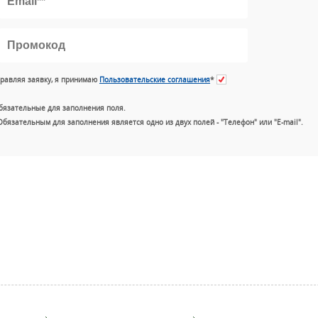
равляя заявку, я принимаю
Пользовательские соглашения
*
бязательные для заполнения поля.
Обязательным для заполнения является одно из двух полей - "Телефон" или "E-mail".
+7 (49