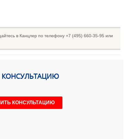
йтесь в Канцлер по телефону +7 (495) 660-35-95 или
Ь КОНСУЛЬТАЦИЮ