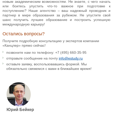
новым академическим возможностям. Не знаете, с чего начать
или боитесь упустить что-то важное при подготовке к
поступлению? Наше агентство – ваш надежный проводник и
партнер в мире образования за рубежом. Не упустите свой
шанс получить лучшее образование и построить успешную
международную карьеру!
Остались вопросы?
Получите подробную консультацию у экспертов компании
«Канцлер» прямо сейчас!
позвоните нам по телефону: +7 (495) 660-35-95
отправьте сообщение на почту
info@estudy.ru
оставьте заявку, воспользовавшись формой. Мы
обязательно свяжемся с вами в ближайшее время!
Юрий Бейкер