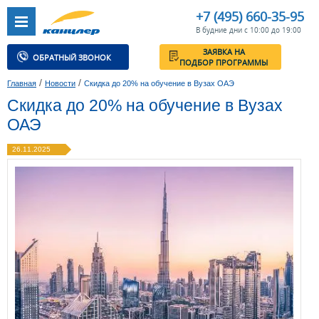
+7 (495) 660-35-95
В будние дни с 10:00 до 19:00
ЗАЯВКА НА
ОБРАТНЫЙ ЗВОНОК
ПОДБОР ПРОГРАММЫ
/
/
Главная
Новости
Скидка до 20% на обучение в Вузах ОАЭ
Скидка до 20% на обучение в Вузах
ОАЭ
26.11.2025