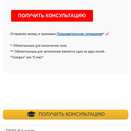
Отправляя заявку, я принимаю
Пользовательские соглашения
*
* Обязательные для заполнения поля.
** Обязательным для заполнения является одно из двух полей -
"Телефон" или "E-mail".
+7 (495) 660-35-
ПОЛУЧИТЬ КОНСУЛЬТАЦИЮ
ООО Канцлер