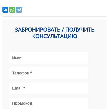
ЗАБРОНИРОВАТЬ / ПОЛУЧИТЬ
КОНСУЛЬТАЦИЮ