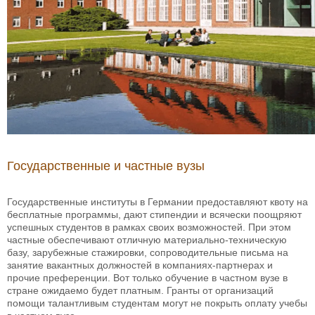
Государственные и частные вузы
Государственные институты в Германии предоставляют квоту на
бесплатные программы, дают стипендии и всячески поощряют
успешных студентов в рамках своих возможностей. При этом
частные обеспечивают отличную материально-техническую
базу, зарубежные стажировки, сопроводительные письма на
занятие вакантных должностей в компаниях-партнерах и
прочие преференции. Вот только обучение в частном вузе в
стране ожидаемо будет платным. Гранты от организаций
помощи талантливым студентам могут не покрыть оплату учебы