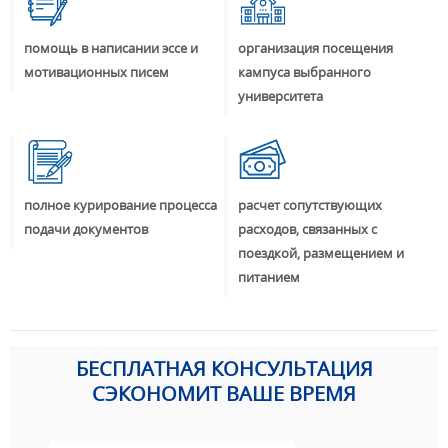
помощь в написании эссе и
организация посещения
мотивационных писем
кампуса выбранного
университета
полное курирование процесса
расчет сопутствующих
подачи документов
расходов, связанных с
поездкой, размещением и
питанием
БЕСПЛАТНАЯ КОНСУЛЬТАЦИЯ
СЭКОНОМИТ ВАШЕ ВРЕМЯ