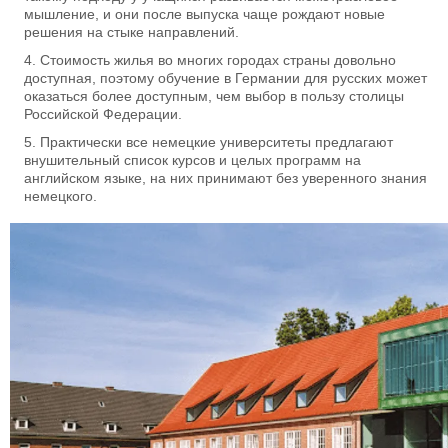
мышление, и они после выпуска чаще рождают новые
решения на стыке направлений.
Стоимость жилья во многих городах страны довольно
доступная, поэтому обучение в Германии для русских может
оказаться более доступным, чем выбор в пользу столицы
Российской Федерации.
Практически все немецкие университеты предлагают
внушительный список курсов и целых программ на
английском языке, на них принимают без уверенного знания
немецкого.