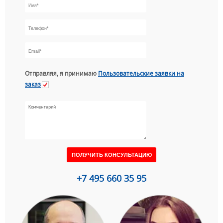
Отправляя, я принимаю
Пользовательские заявки на
заказ
+7 495 660 35 95