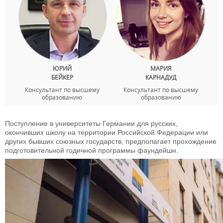
ЮРИЙ
МАРИЯ
БЕЙКЕР
КАРНАДУД
Консультант по высшему
Консультант по высшему
образованию
образованию
Поступление в университеты Германии для русских,
окончивших школу на территории Российской Федерации или
других бывших союзных государств, предполагает прохождение
подготовительной годичной программы фаундейшн.