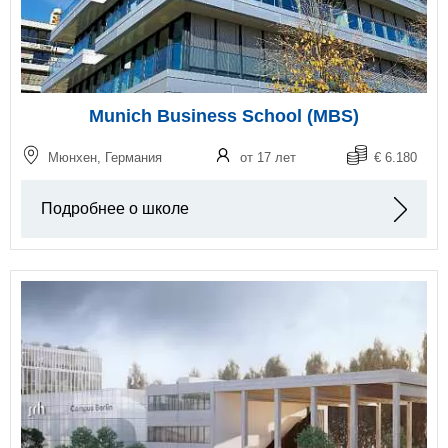
Munich Business School (MBS)
Мюнхен, Германия
от 17 лет
€ 6.180
Подробнее о школе