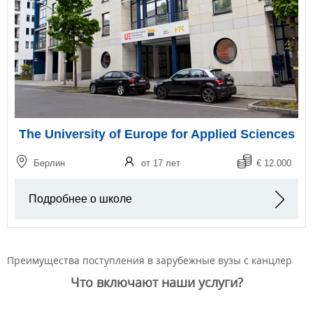
The University of Europe for Applied Sciences
Берлин
от 17 лет
€ 12.000
Подробнее о школе
Преимущества поступления в зарубежные вузы с канцлер
Что включают наши услуги?