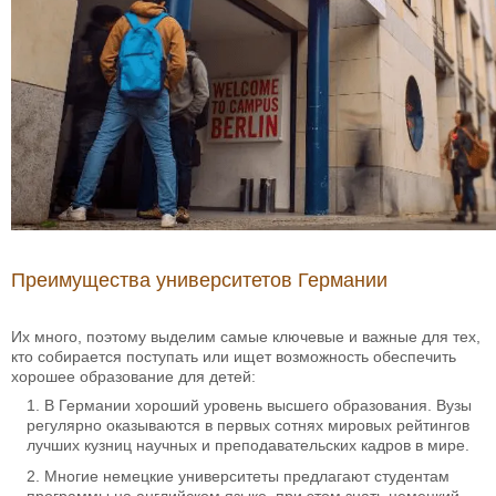
Преимущества университетов Германии
Их много, поэтому выделим самые ключевые и важные для тех,
кто собирается поступать или ищет возможность обеспечить
хорошее образование для детей:
В Германии хороший уровень высшего образования. Вузы
регулярно оказываются в первых сотнях мировых рейтингов
лучших кузниц научных и преподавательских кадров в мире.
Многие немецкие университеты предлагают студентам
программы на английском языке, при этом знать немецкий