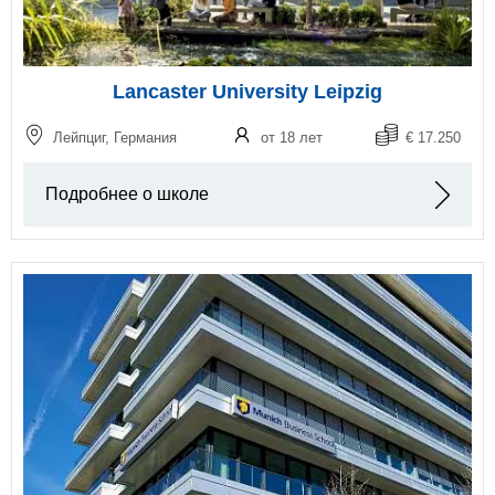
Lancaster University Leipzig
Лейпциг, Германия
от 18 лет
€ 17.250
Подробнее о школе