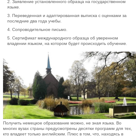
Заявление установленного образца на государственном
языке.
Переведенная и адаптированная выписка с оценками за
последние два года учебы.
Сопроводительное письмо.
Сертификат международного образца об уверенном
владении языком, на котором будет происходить обучение.
Получить немецкое образование можно, не зная языка. Во
многих вузах страны предусмотрены десятки программ для тех,
кто владеет только английским. Плюс в том, что, находясь в