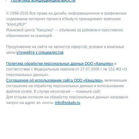
Политика конфиденциальности
© 1998-2026 Все права на дизайн, информационное и графическое
содержание интернет-проекта eStudy.ru принадлежит компании
"КАНЦЛЕР".
Языковой центр "Канцлер" — обучение за рубежом и престижное
образование за границей.
Предложение на сайте не является офертой, условия и конечные
цены
уточняйте у специалистов
.
Политика обработки персональных данных ООО «Канцлер»
в
соответствии с Федеральным законом от 27.07.2006 г. № 152-ФЗ «О
персональных данных».
Соглашение об использовании сайта ООО «Канцлер»
, включающее
соглашение на обработку персональных данных и использование
файлов cookie. В случае несогласия — покиньте сайт.
Для отзыва согласия на обработку персональных данных направьте
запрос на адрес эл. почты:
info@estudy.ru
.