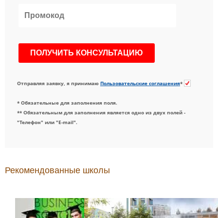
Отправляя заявку, я принимаю
Пользовательские соглашения
*
* Обязательные для заполнения поля.
** Обязательным для заполнения является одно из двух полей -
"Телефон" или "E-mail".
Рекомендованные школы