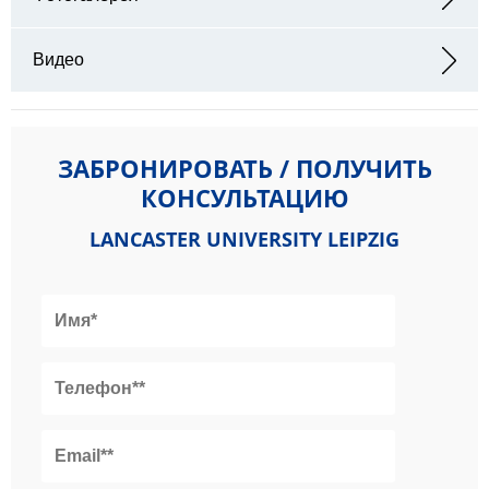
Видео
ЗАБРОНИРОВАТЬ / ПОЛУЧИТЬ
КОНСУЛЬТАЦИЮ
LANCASTER UNIVERSITY LEIPZIG