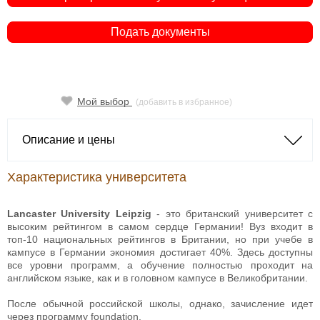
Подать документы
Мой выбор
(добавить в избранное)
Описание и цены
Характеристика университета
Lancaster University Leipzig
- это британский университет с
высоким рейтингом в самом сердце Германии! Вуз входит в
топ-10 национальных рейтингов в Британии, но при учебе в
кампусе в Германии экономия достигает 40%. Здесь доступны
все уровни программ, а обучение полностью проходит на
английском языке, как и в головном кампусе в Великобритании.
После обычной российской школы, однако, зачисление идет
через программу foundation.