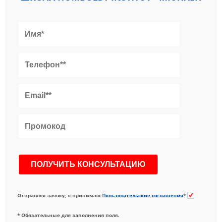
Отправляя заявку, я принимаю
Пользовательские соглашения
*
* Обязательные для заполнения поля.