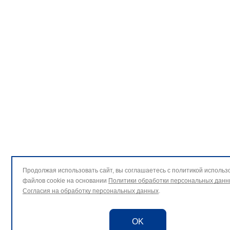
Продолжая использовать сайт, вы соглашаетесь с политикой использ
файлов cookie на основании
Политики обработки персональных данн
Согласия на обработку персональных данных
.
OK