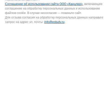
Соглашение об использовании сайта ООО «Канцлер»
, включающее
соглашение на обработку персональных данных и использование
файлов cookie. В случае несогласия — покиньте сайт.
Для отзыва согласия на обработку персональных данных направьте
запрос на адрес эл. почты:
info@estudy.ru
.