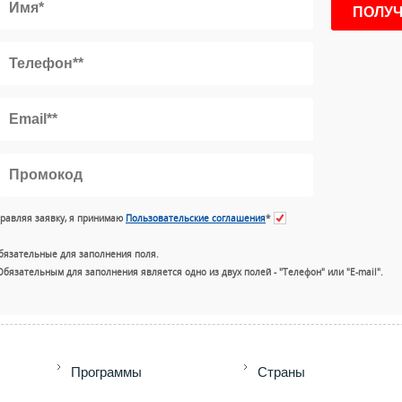
равляя заявку, я принимаю
Пользовательские соглашения
*
бязательные для заполнения поля.
Обязательным для заполнения является одно из двух полей - "Телефон" или "E-mail".
+7 (49
Программы
Страны