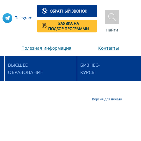
ОБРАТНЫЙ ЗВОНОК
Telegram
ЗАЯВКА НА
ПОДБОР ПРОГРАММЫ
Найти
Полезная информация
Контакты
ВЫСШЕЕ
БИЗНЕС-
ОБРАЗОВАНИЕ
КУРСЫ
Версия для печати