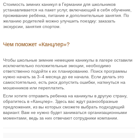
Стоимость зимних каникул в Германии для школьников
устанавливается на пакет услуг, включающий в себя обучение,
проживание ребёнка, питание и дополнительные занятия. По
желанию родителей можно улучшить поездку: заказать
экскурсии, занятия спортом.
Чем поможет «Канцлер»?
Чтобы школьные зимние немецкие каникулы в лагере оставили
исключительно положительные эмоции, необходимо
ответственно подойти к их планированию. Поиск программы
нужно начать за 3–4 месяца до ее начала. Если делать это
самостоятельно, есть риск допустить ошибки, наткнуться на
мошенников или переплатить.
Если хотите отправить ребенка на каникулы в другую страну,
обратитесь в «Канцлер». Здесь вас ждут разнообразные
предложения, из вы которых сможете выбрать подходящий
вариант. Вам не нужно будет заниматься организационными
моментами, ведь за них отвечают сотрудники компании.