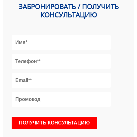
ЗАБРОНИРОВАТЬ / ПОЛУЧИТЬ
КОНСУЛЬТАЦИЮ