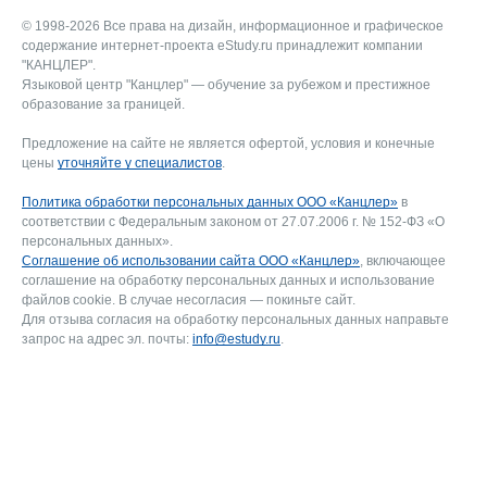
© 1998-2026 Все права на дизайн, информационное и графическое
содержание интернет-проекта eStudy.ru принадлежит компании
"КАНЦЛЕР".
Языковой центр "Канцлер" — обучение за рубежом и престижное
образование за границей.
Предложение на сайте не является офертой, условия и конечные
цены
уточняйте у специалистов
.
Политика обработки персональных данных ООО «Канцлер»
в
соответствии с Федеральным законом от 27.07.2006 г. № 152-ФЗ «О
персональных данных».
Соглашение об использовании сайта ООО «Канцлер»
, включающее
соглашение на обработку персональных данных и использование
файлов cookie. В случае несогласия — покиньте сайт.
Для отзыва согласия на обработку персональных данных направьте
запрос на адрес эл. почты:
info@estudy.ru
.