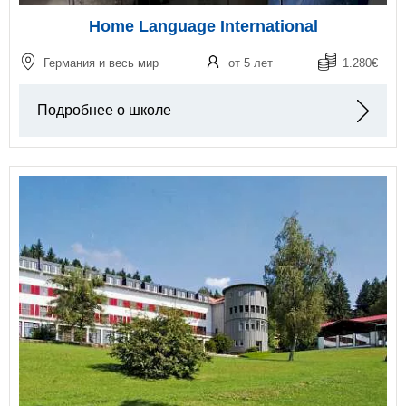
Home Language International
Германия и весь мир
от 5 лет
1.280€
Подробнее о школе