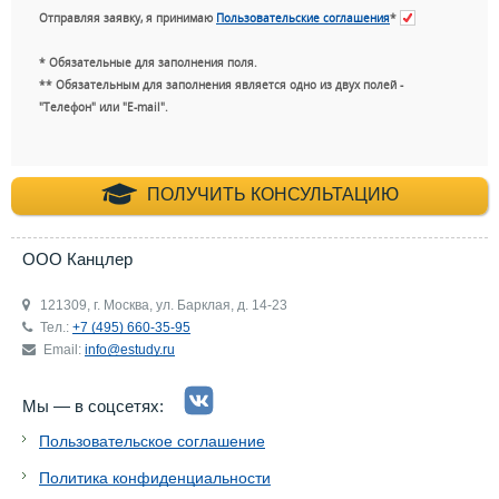
Отправляя заявку, я принимаю
Пользовательские соглашения
*
* Обязательные для заполнения поля.
** Обязательным для заполнения является одно из двух полей -
"Телефон" или "E-mail".
+7 (495) 660-35-
ПОЛУЧИТЬ КОНСУЛЬТАЦИЮ
ООО Канцлер
121309, г. Москва, ул. Барклая, д. 14-23
Тел.:
+7 (495) 660-35-95
Email:
info@estudy.ru
Мы — в соцсетях:
Пользовательское соглашение
Политика конфиденциальности