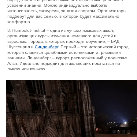
усвоении знаний. Можно индивидуально выбрать
интенсивность, экскурсии, занятия спортом. Организаторы
подберут для вас семью, в которой будет максимально
комфортно.
Humboldt-Institut – одна из лучших языковых школ,
организующих курсы изучения немецкого для детей и
взрослых. Города, в которых проходит обучение, – БАД
Шуссенрил и
Линденберг
. Первый – это исторический город,
который славится целебными источниками и грязевыми
ваннами. Линденберг – курорт, расположенный у подножья
Альп. Идеально подходит для желающих покататься на
лыжах или коньках.