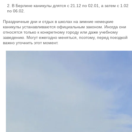
В Берлине каникулы длятся с 21.12 по 02.01, а затем с 1.02
по 06.02.
Праздничные дни и отдых в школах на зимние немецкие
каникулы устанавливаются официальным законом. Иногда они
относятся только к конкретному городу или даже учебному
заведению. Могут ежегодно меняться, поэтому, перед поездкой
важно уточнить этот момент.