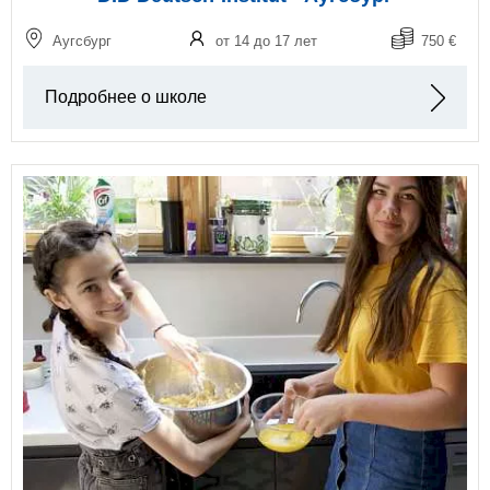
Аугсбург
от 14 до 17 лет
750 €
Подробнее о школе