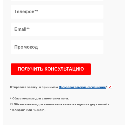
Отправляя заявку, я принимаю
Пользовательские соглашения
*
* Обязательные для заполнения поля.
** Обязательным для заполнения является одно из двух полей -
"Телефон" или "E-mail".