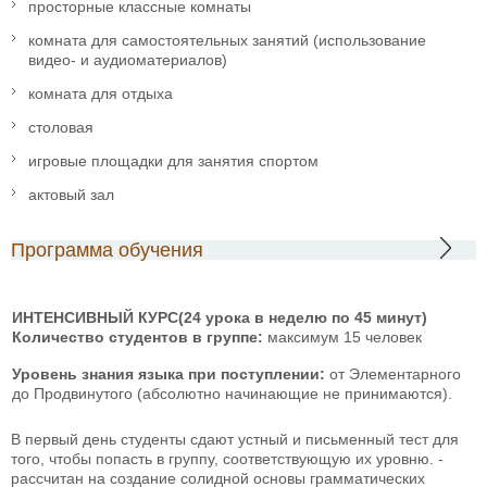
просторные классные комнаты
комната для самостоятельных занятий (использование
видео- и аудиоматериалов)
комната для отдыха
столовая
игровые площадки для занятия спортом
актовый зал
Программа обучения
ИНТЕНСИВНЫЙ КУРС
(24 урока в неделю по 45 минут)
Количество студентов в группе:
максимум 15 человек
Уровень знания языка при поступлении:
от Элементарного
до Продвинутого (абсолютно начинающие не принимаются).
В первый день студенты сдают устный и письменный тест для
того, чтобы попасть в группу, соответствующую их уровню.
-
рассчитан на создание солидной основы грамматических