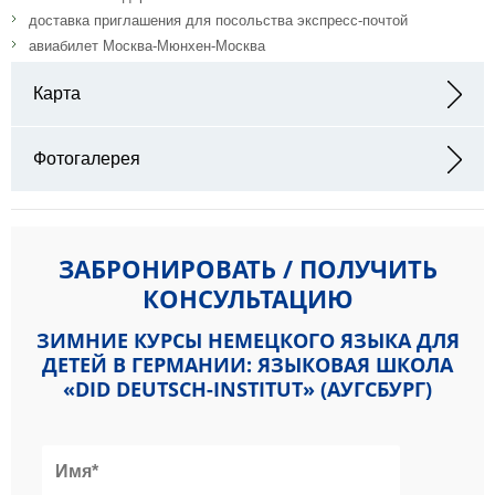
доставка приглашения для посольства экспресс-почтой
авиабилет Москва-Мюнхен-Москва
Карта
Адрес: Bahnhofstraße 12 86150 Augsburg, Deutschland
Фотогалерея
ЗАБРОНИРОВАТЬ / ПОЛУЧИТЬ
КОНСУЛЬТАЦИЮ
ЗИМНИЕ КУРСЫ НЕМЕЦКОГО ЯЗЫКА ДЛЯ
ДЕТЕЙ В ГЕРМАНИИ: ЯЗЫКОВАЯ ШКОЛА
«DID DEUTSCH-INSTITUT» (АУГСБУРГ)