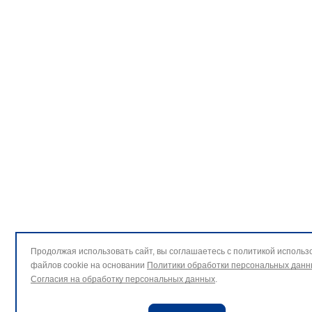
Продолжая использовать сайт, вы соглашаетесь с политикой использ
файлов cookie на основании
Политики обработки персональных данн
Согласия на обработку персональных данных
.