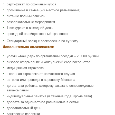
сертификат по окончании курса
проживание в семье (2-х местное размещение)
питание полный пансион
развлекательные мероприятия
1 экскурсия в выходной день
проездной на общественный транспорт
Стандартный заезд с воскресенья по субботу.
Дополнительно оплачивается:
услуги «Канцлер» по организации поездки – 25.000 рублей
визовое оформление и консульский сбор посольства
медицинская страховка
школьная страховка от несчастного случая
встреча или проводы в аэропорту Мюнхена
доплата за ребенка, которому заказано сопровождение
авиакомпании
индивидуальные занятия (в течение года, кроме лета)
доплата за одноместное размещение в семье
дополнительный день
банковские издержки