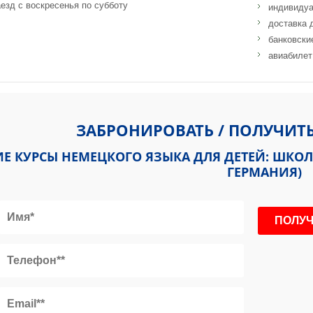
езд с воскресенья по субботу
индивидуа
доставка 
банковски
авиабилет
r. 42 88161 Lindenberg Bayern
ЗАБРОНИРОВАТЬ / ПОЛУЧИТ
Е КУРСЫ НЕМЕЦКОГО ЯЗЫКА ДЛЯ ДЕТЕЙ: ШКОЛА
ГЕРМАНИЯ)