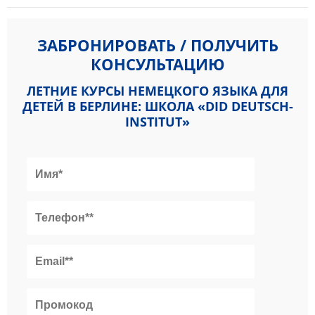
ЗАБРОНИРОВАТЬ / ПОЛУЧИТЬ
КОНСУЛЬТАЦИЮ
ЛЕТНИЕ КУРСЫ НЕМЕЦКОГО ЯЗЫКА ДЛЯ
ДЕТЕЙ В БЕРЛИНЕ: ШКОЛА «DID DEUTSCH-
INSTITUT»