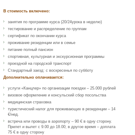
В стоимость включено:
занятия по программе курса (20/24урока в неделю)
тестирование и распределение по группам
сертификат по окончании курса
проживание резиденции или в семье
питание полный пансион
спортивная, культурная и экскурсионная программы
проездной на городской транспорт
Стандартный заезд: с воскресенья по субботу
Дополнительно оплачивается:
услуги «Канцлер» по организации поездки – 25.000 рублей
визовое оформление и консульский сбор посольства
медицинская страховка
туристический налог для проживающих в резиденции – 14
€/нед.
встреча или проводы в аэропорту – 90 € в одну сторону.
Прилет и вылет с 9.00 до 18.00; в другое время – доплата
75 € в одну сторону