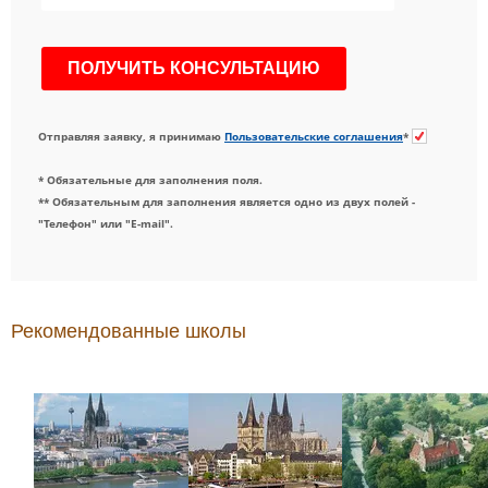
Отправляя заявку, я принимаю
Пользовательские соглашения
*
* Обязательные для заполнения поля.
** Обязательным для заполнения является одно из двух полей -
"Телефон" или "E-mail".
Рекомендованные школы