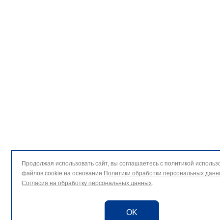
Продолжая использовать сайт, вы соглашаетесь с политикой использ
файлов cookie на основании
Политики обработки персональных данн
Согласия на обработку персональных данных
.
OK