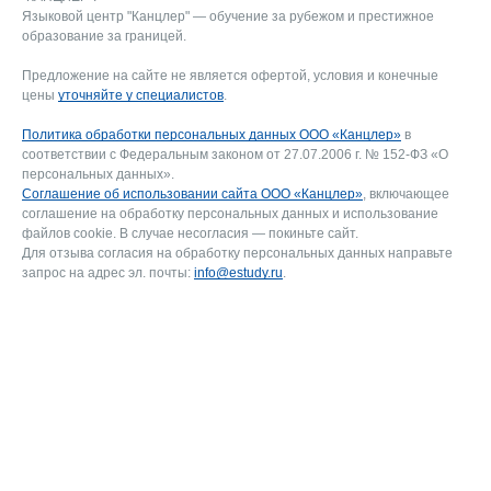
Языковой центр "Канцлер" — обучение за рубежом и престижное
образование за границей.
Предложение на сайте не является офертой, условия и конечные
цены
уточняйте у специалистов
.
Политика обработки персональных данных ООО «Канцлер»
в
соответствии с Федеральным законом от 27.07.2006 г. № 152-ФЗ «О
персональных данных».
Соглашение об использовании сайта ООО «Канцлер»
, включающее
соглашение на обработку персональных данных и использование
файлов cookie. В случае несогласия — покиньте сайт.
Для отзыва согласия на обработку персональных данных направьте
запрос на адрес эл. почты:
info@estudy.ru
.