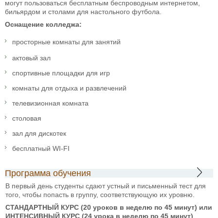
могут пользоваться бесплатным беспроводным интернетом,
бильярдом и столами для настольного футбола.
Оснащение колледжа:
просторные комнаты для занятий
актовый зал
спортивные площадки для игр
комнаты для отдыха и развлечений
телевизионная комната
столовая
зал для дискотек
бесплатный WI-FI
Программа обучения
В первый день студенты сдают устный и письменный тест для
того, чтобы попасть в группу, соответствующую их уровню.
СТАНДАРТНЫЙ КУРС (20 уроков в неделю по 45 минут) или
ИНТЕНСИВНЫЙ КУРС (24 урока в неделю по 45 минут)