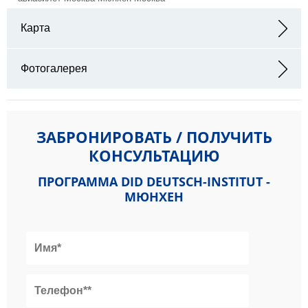
Карта
Адрес: München, Landsberger Straße 338, 80687 München
Фотогалерея
ЗАБРОНИРОВАТЬ / ПОЛУЧИТЬ
КОНСУЛЬТАЦИЮ
ПРОГРАММА DID DEUTSCH-INSTITUT -
МЮНХЕН