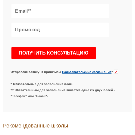
Отправляя заявку, я принимаю
Пользовательские соглашения
*
* Обязательные для заполнения поля.
** Обязательным для заполнения является одно из двух полей -
"Телефон" или "E-mail".
Рекомендованные школы