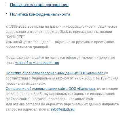
Пользовательское соглашение
Политика конфиденциальности
© 1998-2026 Все права на дизайн, информационное и графическое
содержание интернет-проекта eStudy.ru принадлежит компании
"КАНЦЛЕР".
Языковой центр "Канцлер" — обучение за рубежом и престижное
образование за границей.
Предложение на сайте не является офертой, условия и конечные
цены
уточняйте у специалистов
.
Политика обработки персональных данных ООО «Канцлер»
в
соответствии с Федеральным законом от 27.07.2006 г. № 152-ФЗ «О
персональных данных».
Соглашение об использовании сайта ООО «Канцлер»
, включающее
соглашение на обработку персональных данных и использование
файлов cookie. В случае несогласия — покиньте сайт.
Для отзыва согласия на обработку персональных данных направьте
запрос на адрес эл. почты:
info@estudy.ru
.