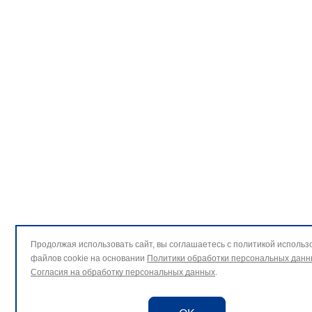
Продолжая использовать сайт, вы соглашаетесь с политикой использ
файлов cookie на основании
Политики обработки персональных данн
Согласия на обработку персональных данных
.