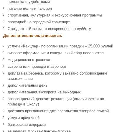
человека с удобствами
питание полный пансион
спортивная, культурная и экскурсионная программы
проездной на городской транспорт
Стандартный заезд: с воскресенья по субботу.
Дополнительно оплачивается:
услуги «Канцлер» по организации поездки – 25.000 рублей
визовое оформление и консульский сбор посольства
медицинская страховка
встреча или проводы в аэропорт
доплата за ребенка, которому заказано сопровождение
авиакомпании
дополнительный день
дополнительная экскурсия на выходных
возвращаемый депозит резиденции (оплачивается по
приезду в школу)
доставка приглашения для посольства экспресс-почтой
услуги прачечной
банковские издержки
авиабилет Москва-Мюнхен-Москва