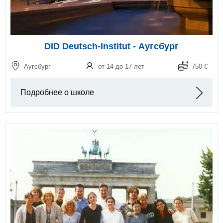
DID Deutsch-Institut - Аугсбург
Аугсбург
от 14 до 17 лет
750 €
Подробнее о школе