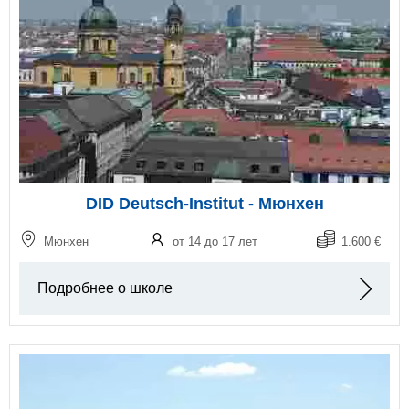
DID Deutsch-Institut - Мюнхен
Мюнхен
от 14 до 17 лет
1.600 €
Подробнее о школе