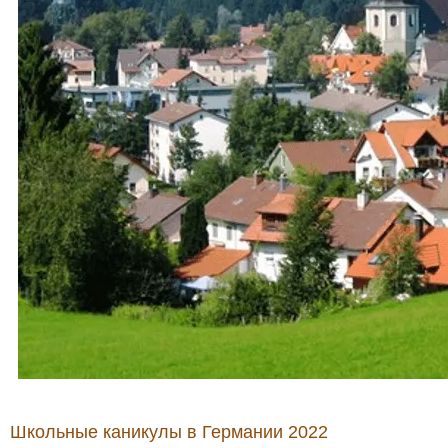
Школьные каникулы в Германии 2022