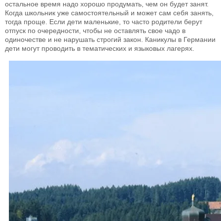
остальное время надо хорошо продумать, чем он будет занят.
Когда школьник уже самостоятельный и может сам себя занять,
тогда проще. Если дети маленькие, то часто родители берут
отпуск по очередности, чтобы не оставлять свое чадо в
одиночестве и не нарушать строгий закон. Каникулы в Германии
дети могут проводить в тематических и языковых лагерях.