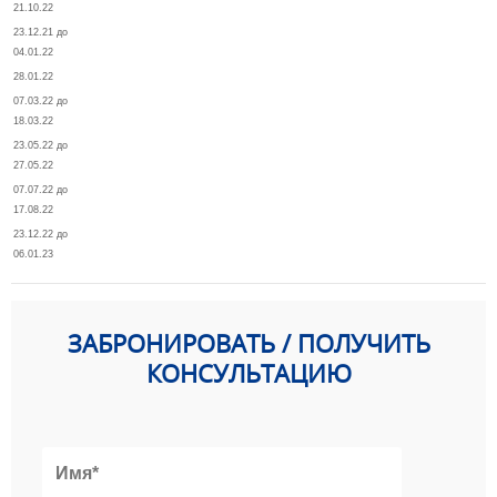
21.10.22
23.12.21 до
04.01.22
28.01.22
07.03.22 до
18.03.22
23.05.22 до
27.05.22
07.07.22 до
17.08.22
23.12.22 до
06.01.23
ЗАБРОНИРОВАТЬ / ПОЛУЧИТЬ
КОНСУЛЬТАЦИЮ