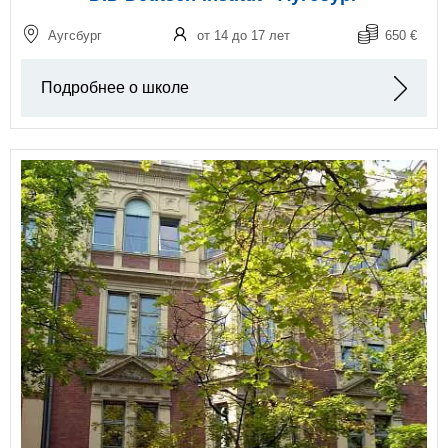
Аугсбург
от 14 до 17 лет
650 €
Подробнее о школе