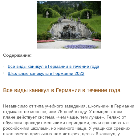
Содержание:
Все виды каникул в Германии в течение года
Школьные каникулы в Германии 2022
Все виды каникул в Германии в течение года
Независимо от типа учебного заведения, школьники в Германии
отдыхают не меньше, чем 75 дней в году. У немцев в этом
плане действует система «чем чаще, тем лучше». Релакс от
обучения проходит меньшими периодами, если сравнивать с
российскими школами, но намного чаще. У учащихся средних
школ вместо привычных нам четырех, целых 6 каникул, у