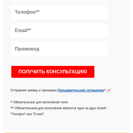
Отправляя заявку, я принимаю
Пользовательские соглашения
*
* Обязательные для заполнения поля.
** Обязательным для заполнения является одно из двух полей -
"Телефон" или "E-mail".