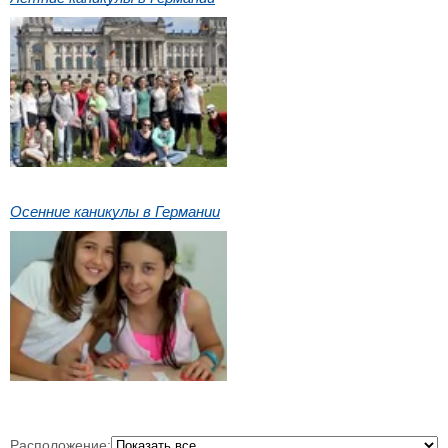
Осенние каникулы в Германии
Расположение: