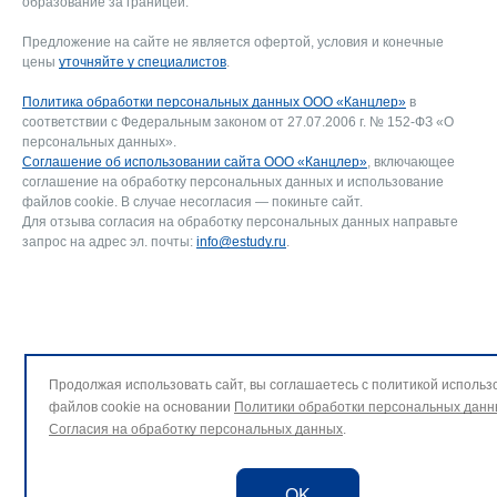
образование за границей.
Предложение на сайте не является офертой, условия и конечные
цены
уточняйте у специалистов
.
Политика обработки персональных данных ООО «Канцлер»
в
соответствии с Федеральным законом от 27.07.2006 г. № 152-ФЗ «О
персональных данных».
Соглашение об использовании сайта ООО «Канцлер»
, включающее
соглашение на обработку персональных данных и использование
файлов cookie. В случае несогласия — покиньте сайт.
Для отзыва согласия на обработку персональных данных направьте
запрос на адрес эл. почты:
info@estudy.ru
.
Продолжая использовать сайт, вы соглашаетесь с политикой использ
файлов cookie на основании
Политики обработки персональных данн
Согласия на обработку персональных данных
.
OK