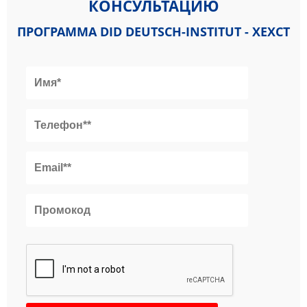
КОНСУЛЬТАЦИЮ
ПРОГРАММА DID DEUTSCH-INSTITUT - ХЕХСТ