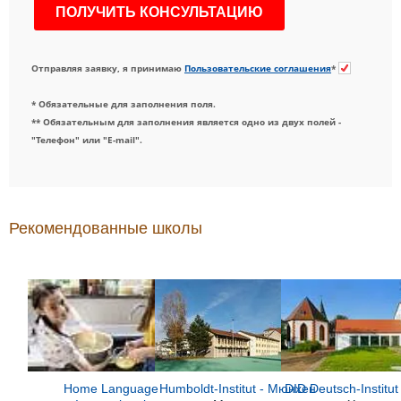
Отправляя заявку, я принимаю
Пользовательские соглашения
*
* Обязательные для заполнения поля.
** Обязательным для заполнения является одно из двух полей -
"Телефон" или "E-mail".
Рекомендованные школы
Home Language
Humboldt-Institut - Мюнхен
DID Deutsch-Institut