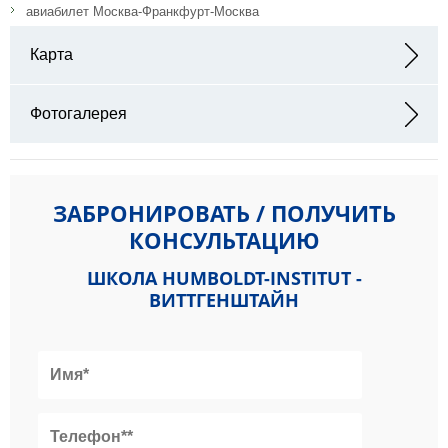
авиабилет Москва-Франкфурт-Москва
Карта
Адрес: Schloss Wittgenstein 57334 Bad Laasphe
Фотогалерея
ЗАБРОНИРОВАТЬ / ПОЛУЧИТЬ
КОНСУЛЬТАЦИЮ
ШКОЛА HUMBOLDT-INSTITUT -
ВИТТГЕНШТАЙН