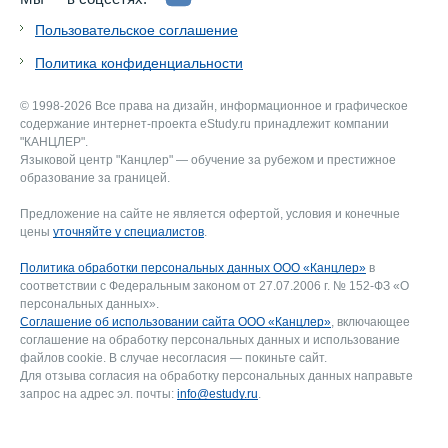
Пользовательское соглашение
Политика конфиденциальности
© 1998-2026 Все права на дизайн, информационное и графическое
содержание интернет-проекта eStudy.ru принадлежит компании
"КАНЦЛЕР".
Языковой центр "Канцлер" — обучение за рубежом и престижное
образование за границей.
Предложение на сайте не является офертой, условия и конечные
цены
уточняйте у специалистов
.
Политика обработки персональных данных ООО «Канцлер»
в
соответствии с Федеральным законом от 27.07.2006 г. № 152-ФЗ «О
персональных данных».
Соглашение об использовании сайта ООО «Канцлер»
, включающее
соглашение на обработку персональных данных и использование
файлов cookie. В случае несогласия — покиньте сайт.
Для отзыва согласия на обработку персональных данных направьте
запрос на адрес эл. почты:
info@estudy.ru
.