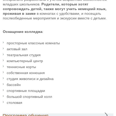
младших школьников.
Родители, которые хотят
сопровождать детей, также могут учить немецкий язык,
проживая в замке
в комнатах с удобствами, и посещать
послеобеденные мероприятия и экскурсии вместе с детьми.
Оснащение колледжа
:
просторные классные комнаты
актовый зал
театральная студия
компьютерный центр
теннисные корты
собственная конюшня
студия живописи и дизайна
бассейн
спортивные площадки
большой спортивный холл
столовая
Программа обучения