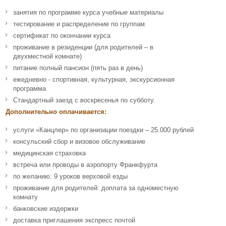
занятия по программе курса учебные материалы
тестирование и распределение по группам
сертификат по окончании курса
проживание в резиденции (для родителей – в
двухместной комнате)
питание полный пансион (пять раз в день)
ежедневно - спортивная, культурная, экскурсионная
программа
Стандартный заезд с воскресенья по субботу.
Дополнительно оплачивается:
услуги «Канцлер» по организации поездки – 25.000 рублей
консульский сбор и визовое обслуживание
медицинская страховка
встреча или проводы в аэропорту Франкфурта
по желанию: 9 уроков верховой езды
проживание для родителей: доплата за одноместную
комнату
банковские издержки
доставка приглашения экспресс почтой