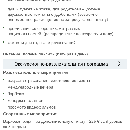
душ и туалет на этаже, для родителей – уютные
двухместные комнаты с удобствами (возможно
одноместное размещение по запросу за доп. плату)
проживание со сверстниками разных
национальностей (распределение по возрасту и полу)
комнаты для отдыха и развлечений
Питание:
полный пансион (пять раз в день)
Экскурсионно-развлекательная программа
Развлекательные мероприятия
искусство: рисование, изготовление газеты
международные вечера
барбекю
конкурсы талантов
просмотр видеофильмов
Спортивные мероприятия:
Верховая езда – за дополнительную плату - 225 € за 9 уроков
за 3 недели.