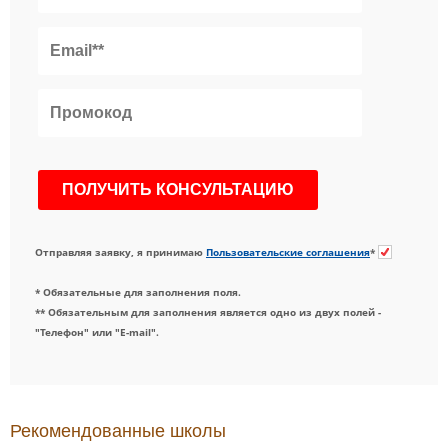
Отправляя заявку, я принимаю
Пользовательские соглашения
*
* Обязательные для заполнения поля.
** Обязательным для заполнения является одно из двух полей -
"Телефон" или "E-mail".
Рекомендованные школы