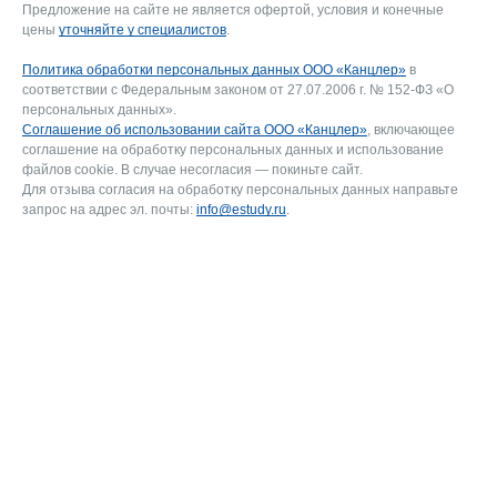
Предложение на сайте не является офертой, условия и конечные
цены
уточняйте у специалистов
.
Политика обработки персональных данных ООО «Канцлер»
в
соответствии с Федеральным законом от 27.07.2006 г. № 152-ФЗ «О
персональных данных».
Соглашение об использовании сайта ООО «Канцлер»
, включающее
соглашение на обработку персональных данных и использование
файлов cookie. В случае несогласия — покиньте сайт.
Для отзыва согласия на обработку персональных данных направьте
запрос на адрес эл. почты:
info@estudy.ru
.