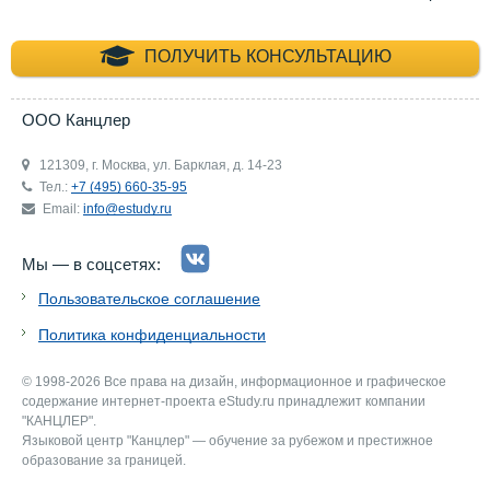
+7 (495) 660-35-
ПОЛУЧИТЬ КОНСУЛЬТАЦИЮ
ООО Канцлер
121309, г. Москва, ул. Барклая, д. 14-23
Тел.:
+7 (495) 660-35-95
Email:
info@estudy.ru
Мы — в соцсетях:
Пользовательское соглашение
Политика конфиденциальности
© 1998-2026 Все права на дизайн, информационное и графическое
содержание интернет-проекта eStudy.ru принадлежит компании
"КАНЦЛЕР".
Языковой центр "Канцлер" — обучение за рубежом и престижное
образование за границей.