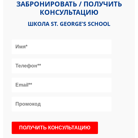
ЗАБРОНИРОВАТЬ / ПОЛУЧИТЬ
КОНСУЛЬТАЦИЮ
ШКОЛА ST. GEORGE’S SCHOOL