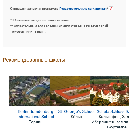
Отправляя заявку, я принимаю
Пользовательские соглашения
*
* Обязательные для заполнения поля.
** Обязательным для заполнения является одно из двух полей -
"Телефон" или "E-mail".
Рекомендованные школы
Berlin Brandenburg
St. George's School
Schule Schloss 
International School
Кёльн
Калькофен, Зал
Берлин
Иберлинген, земля
Вюртембе