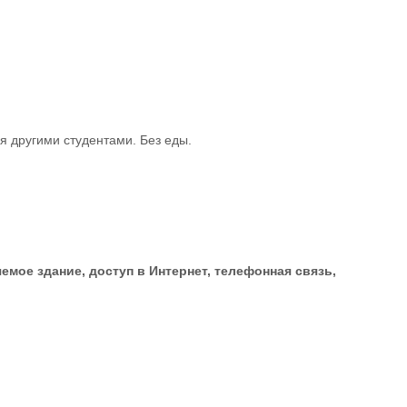
я другими студентами. Без еды.
мое здание, доступ в Интернет, телефонная связь,