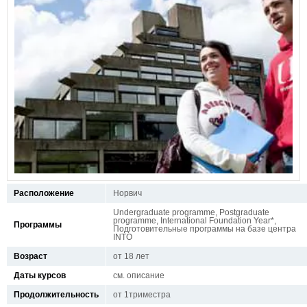
Расположение
Норвич
Undergraduate programme, Postgraduate
programme, International Foundation Year*,
Программы
Подготовительные программы на базе центра
INTO
Возраст
от 18 лет
Даты курсов
см. описание
Продолжительность
от 1триместра