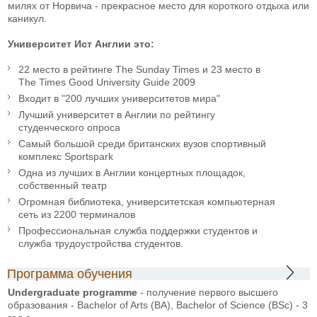
милях от Норвича - прекрасное место для короткого отдыха или
каникул.
Университет Ист Англии это:
22 место в рейтинге The Sunday Times и 23 место в
The Times Good University Guide 2009
Входит в "200 лучших университетов мира"
Лучший университет в Англии по рейтингу
студенческого опроса
Самый большой среди британских вузов спортивный
комплекс Sportspark
Одна из лучших в Англии концертных площадок,
собственный театр
Огромная библиотека, университетская компьютерная
сеть из 2200 терминалов
Профессиональная служба поддержки студентов и
служба трудоустройства студентов.
Программа обучения
Undergraduate programme
- получение первого высшего
образования - Bachelor of Arts (BA), Bachelor of Science (BSc) - 3