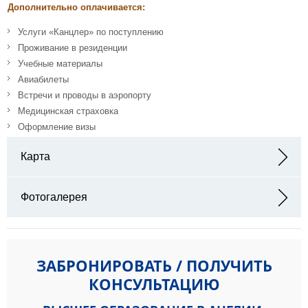
Дополнительно оплачивается:
Услуги «Канцлер» по поступлению
Проживание в резиденции
Учебные материалы
Авиабилеты
Встречи и проводы в аэропорту
Медицинская страховка
Оформление визы
Карта
Адрес:
Фотогалерея
ЗАБРОНИРОВАТЬ / ПОЛУЧИТЬ
КОНСУЛЬТАЦИЮ