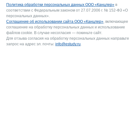
Политика обработки персональных данных ООО «Канцлер»
в
соответствии с Федеральным законом от 27.07.2006 г. № 152-ФЗ «О
персональных данных».
Соглашение об использовании сайта ООО «Канцлер»
, включающее
соглашение на обработку персональных данных и использование
файлов cookie. В случае несогласия — покиньте сайт.
Для отзыва согласия на обработку персональных данных направьте
запрос на адрес эл. почты:
info@estudy.ru
.