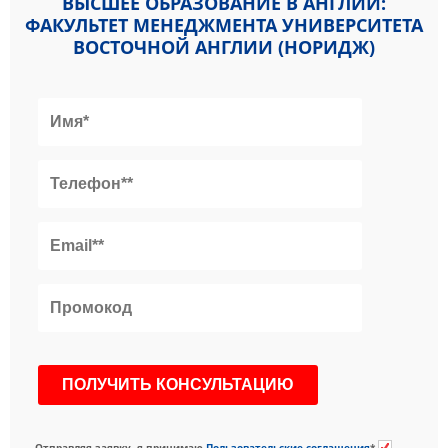
ВЫСШЕЕ ОБРАЗОВАНИЕ В АНГЛИИ:
ФАКУЛЬТЕТ МЕНЕДЖМЕНТА УНИВЕРСИТЕТА
ВОСТОЧНОЙ АНГЛИИ (НОРИДЖ)
Отправляя заявку, я принимаю
Пользовательские соглашения
*