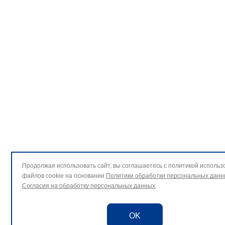
Продолжая использовать сайт, вы соглашаетесь с политикой использ
файлов cookie на основании
Политики обработки персональных данн
Согласия на обработку персональных данных
.
OK