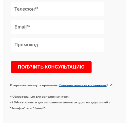
Отправляя заявку, я принимаю
Пользовательские соглашения
*
* Обязательные для заполнения поля.
** Обязательным для заполнения является одно из двух полей -
"Телефон" или "E-mail".