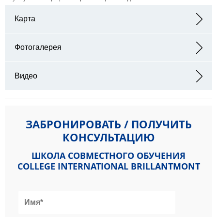
Карта
Адрес: 16, avenue Charles-Secrétan, 1005 Lausanne, Switzerland
Фотогалерея
Видео
ЗАБРОНИРОВАТЬ / ПОЛУЧИТЬ
КОНСУЛЬТАЦИЮ
ШКОЛА СОВМЕСТНОГО ОБУЧЕНИЯ
COLLEGE INTERNATIONAL BRILLANTMONT