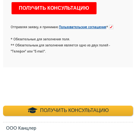
Отправляя заявку, я принимаю
Пользовательские соглашения
*
* Обязательные для заполнения поля.
** Обязательным для заполнения является одно из двух полей -
"Телефон" или "E-mail".
+7 (495) 660-35-
ПОЛУЧИТЬ КОНСУЛЬТАЦИЮ
ООО Канцлер