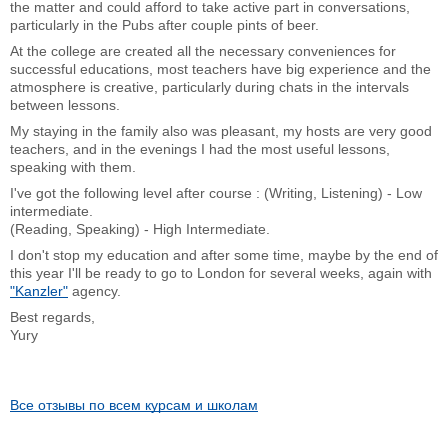
the matter and could afford to take active part in conversations,
particularly in the Pubs after couple pints of beer.
At the college are created all the necessary conveniences for
successful educations, most teachers have big experience and the
atmosphere is creative, particularly during chats in the intervals
between lessons.
My staying in the family also was pleasant, my hosts are very good
teachers, and in the evenings I had the most useful lessons,
speaking with them.
I've got the following level after course : (Writing, Listening) - Low
intermediate.
(Reading, Speaking) - High Intermediate.
I don't stop my education and after some time, maybe by the end of
this year I'll be ready to go to London for several weeks, again with
"Kanzler"
agency.
Best regards,
Yury
Все отзывы по всем курсам и школам