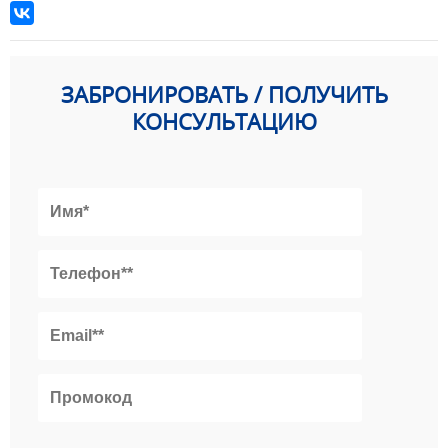
ЗАБРОНИРОВАТЬ / ПОЛУЧИТЬ
КОНСУЛЬТАЦИЮ