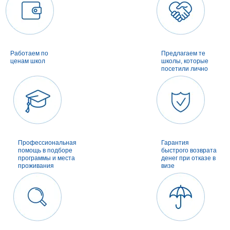
Работаем по
Предлагаем те
ценам школ
школы, которые
посетили лично
Профессиональная
Гарантия
помощь в подборе
быстрого возврата
программы и места
денег при отказе в
проживания
визе