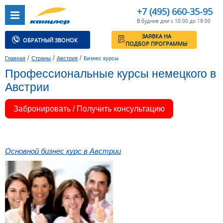
+7 (495) 660-35-95
В будние дни с 10:00 до 19:00
ЗАЯВКА НА
ОБРАТНЫЙ ЗВОНОК
ПОДБОР ПРОГРАММЫ
/
/
/
Главная
Страны
Австрия
Бизнес курсы
Профессиональные курсы немецкого в
Австрии
Забронировать / Получить консультацию
Основной бизнес курс в Австрии