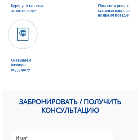
Курируем на всем
Помогаем решать
этапе поездки
сложные вопросы
во время поездки
Оказываем
визовую
поддержку
ЗАБРОНИРОВАТЬ / ПОЛУЧИТЬ
КОНСУЛЬТАЦИЮ