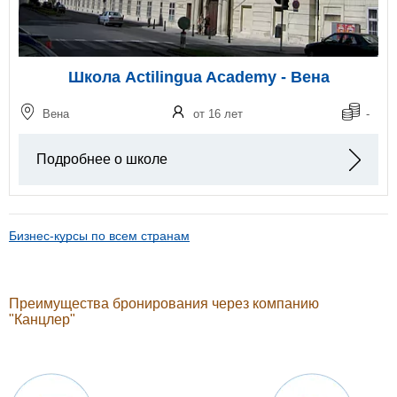
Школа Actilingua Academy - Вена
Вена
от 16 лет
-
Подробнее о школе
Бизнес-курсы по всем странам
Преимущества бронирования через компанию
"Канцлер"