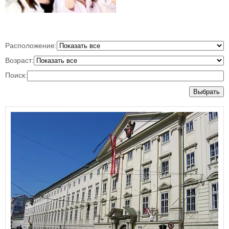
Расположение:
Возраст:
Поиск:
Выбрать