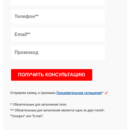
Отправляя заявку, я принимаю
Пользовательские соглашения
*
* Обязательные для заполнения поля.
** Обязательным для заполнения является одно из двух полей -
"Телефон" или "E-mail".