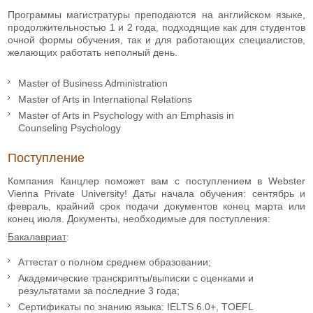
Программы магистратуры преподаются на английском языке,
продолжительностью 1 и 2 года, подходящие как для студентов
очной формы обучения, так и для работающих специалистов,
желающих работать неполный день.
Master of Business Administration
Master of Arts in International Relations
Master of Arts in Psychology with an Emphasis in
Counseling Psychology
Поступление
Компания Канцлер поможет вам с поступлением в Webster
Vienna Private University! Даты начала обучения: сентябрь и
февраль, крайний срок подачи документов конец марта или
конец июля. Документы, необходимые для поступления:
Бакалавриат
:
Аттестат о полном среднем образовании;
Академические транскрипты/выписки с оценками и
результатами за последние 3 года;
Сертификаты по знанию языка: IELTS 6.0+, TOEFL