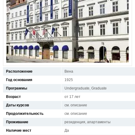
Расположение
Вена
Год основания
1925
Программы
Undergraduate, Graduate
Возраст
от 17 лет
Даты курсов
см. описание
Продолжительность
см. описание
Проживание
резиденция, апартаменты
Наличие мест
Да