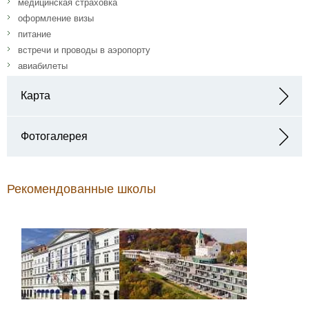
медицинская страховка
оформление визы
питание
встречи и проводы в аэропорту
авиабилеты
Карта
Адрес: Praterstraße 23, 1020 Wien, Австрия
Фотогалерея
Рекомендованные школы