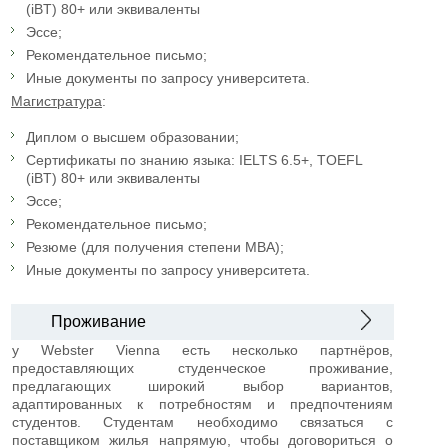
(iBT) 80+ или эквиваленты
Эссе;
Рекомендательное письмо;
Иные документы по запросу университета.
Магистратура
:
Диплом о высшем образовании;
Сертификаты по знанию языка: IELTS 6.5+, TOEFL
(iBT) 80+ или эквиваленты
Эссе;
Рекомендательное письмо;
Резюме (для получения степени MBA);
Иные документы по запросу университета.
Проживание
у Webster Vienna есть несколько партнёров,
предоставляющих студенческое проживание,
предлагающих широкий выбор вариантов,
адаптированных к потребностям и предпочтениям
студентов. Студентам необходимо связаться с
поставщиком жилья напрямую, чтобы договориться о