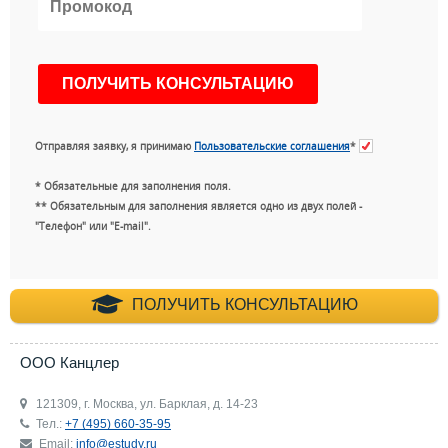
Отправляя заявку, я принимаю
Пользовательские соглашения
*
* Обязательные для заполнения поля.
** Обязательным для заполнения является одно из двух полей -
"Телефон" или "E-mail".
+7 (495) 660-35-
ПОЛУЧИТЬ КОНСУЛЬТАЦИЮ
ООО Канцлер
121309, г. Москва, ул. Барклая, д. 14-23
Тел.:
+7 (495) 660-35-95
Email:
info@estudy.ru