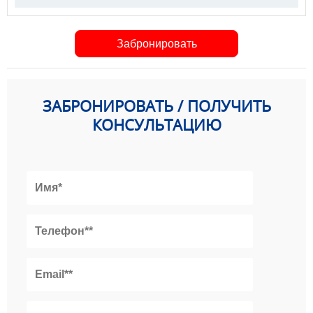
Забронировать
ЗАБРОНИРОВАТЬ / ПОЛУЧИТЬ
КОНСУЛЬТАЦИЮ