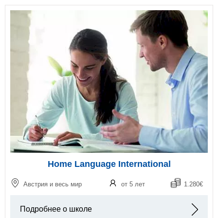
Home Language International
Австрия и весь мир
от 5 лет
1.280€
Подробнее о школе