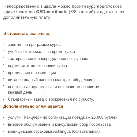
Непосредственно в школе можно пройти курс подготовки к
сдаче экзамена
OSD-certificate
(6/8 занятий) и сдать его за
дополнительную плату.
В стоимость включено:
занятия по программе курса
учебные материалы на время курса
тестирование и распределение по группам
сертификат по окончании курса
проживание в резиденции
питание полный пансион (завтрак, обед, ужин)
спортивные, культурные и вечерние мероприятия
каждый день
Стандартный заезд с воскресенья по субботу.
Дополнительно оплачивается:
услуги «Канцлер» по организации поездки – 25.000 рублей
визовое обслуживание и консульский сбор посольства
медицинская страховка Actilingua (обязательная)