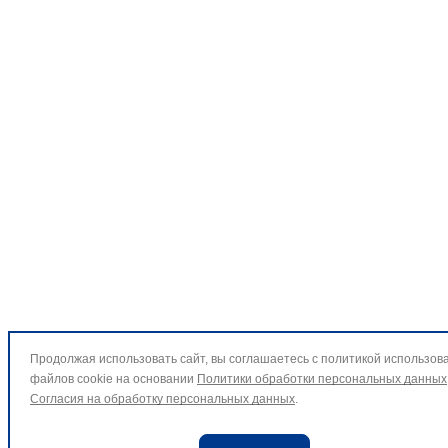
Продолжая использовать сайт, вы соглашаетесь с политикой использов
файлов cookie на основании
Политики обработки персональных данных
Согласия на обработку персональных данных
.