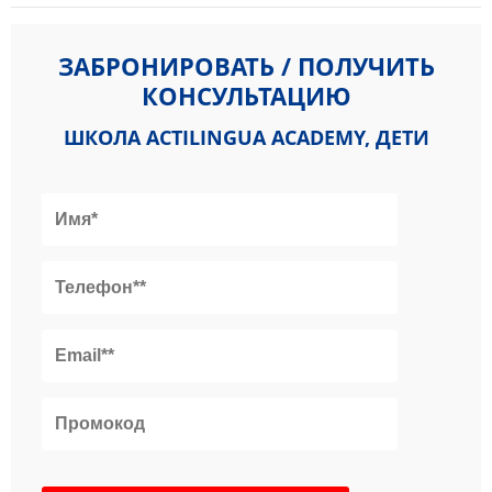
ЗАБРОНИРОВАТЬ / ПОЛУЧИТЬ
КОНСУЛЬТАЦИЮ
ШКОЛА ACTILINGUA ACADEMY, ДЕТИ