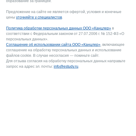
образование за границей.
Предложение на сайте не является офертой, условия и конечные
цены
уточняйте у специалистов
.
Политика обработки персональных данных ООО «Канцлер»
в
соответствии с Федеральным законом от 27.07.2006 г. № 152-ФЗ «О
персональных данных».
Соглашение об использовании сайта ООО «Канцлер»
, включающее
соглашение на обработку персональных данных и использование
файлов cookie. В случае несогласия — покиньте сайт.
Для отзыва согласия на обработку персональных данных направьте
запрос на адрес эл. почты:
info@estudy.ru
.