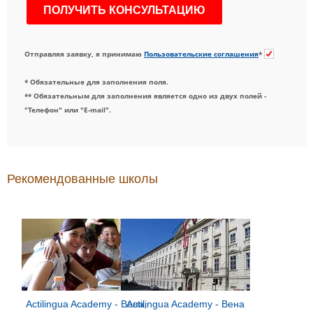
Отправляя заявку, я принимаю
Пользовательские соглашения
*
* Обязательные для заполнения поля.
** Обязательным для заполнения является одно из двух полей -
"Телефон" или "E-mail".
Рекомендованные школы
Actilingua Academy - Вена,
Actilingua Academy - Вена