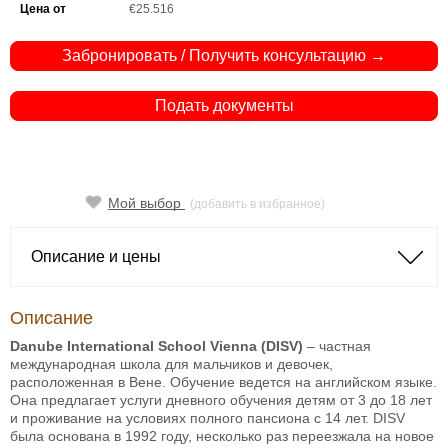
Цена от
€25.516
Забронировать / Получить консультацию →
Подать документы
Мой выбор
(добавить в избранное)
Описание и цены
Описание
Danube International School Vienna (DISV)
– частная
международная школа для мальчиков и девочек,
расположенная в Вене. Обучение ведется на английском языке.
Она предлагает услуги дневного обучения детям от 3 до 18 лет
и проживание на условиях полного пансиона с 14 лет. DISV
была основана в 1992 году, несколько раз переезжала на новое