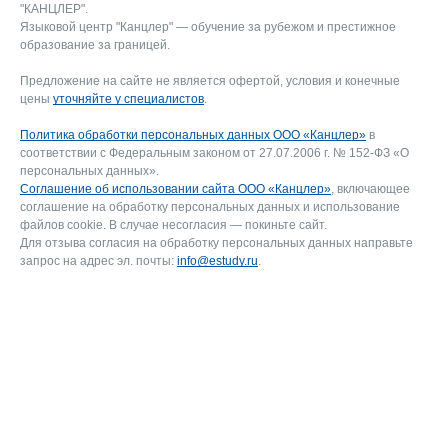
"КАНЦЛЕР".
Языковой центр "Канцлер" — обучение за рубежом и престижное
образование за границей.
Предложение на сайте не является офертой, условия и конечные
цены
уточняйте у специалистов
.
Политика обработки персональных данных ООО «Канцлер»
в
соответствии с Федеральным законом от 27.07.2006 г. № 152-ФЗ «О
персональных данных».
Соглашение об использовании сайта ООО «Канцлер»
, включающее
соглашение на обработку персональных данных и использование
файлов cookie. В случае несогласия — покиньте сайт.
Для отзыва согласия на обработку персональных данных направьте
запрос на адрес эл. почты:
info@estudy.ru
.