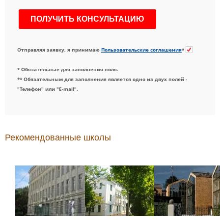
Отправляя заявку, я принимаю
Пользовательские соглашения
*
* Обязательные для заполнения поля.
** Обязательным для заполнения является одно из двух полей -
"Телефон" или "E-mail".
Рекомендованные школы