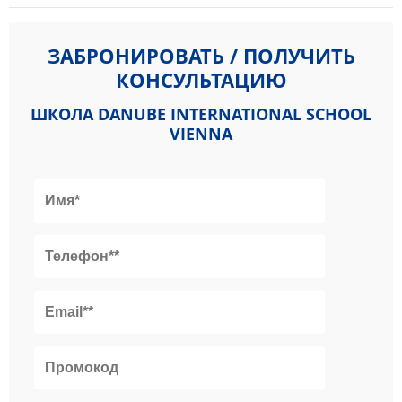
ЗАБРОНИРОВАТЬ / ПОЛУЧИТЬ
КОНСУЛЬТАЦИЮ
ШКОЛА DANUBE INTERNATIONAL SCHOOL
VIENNA