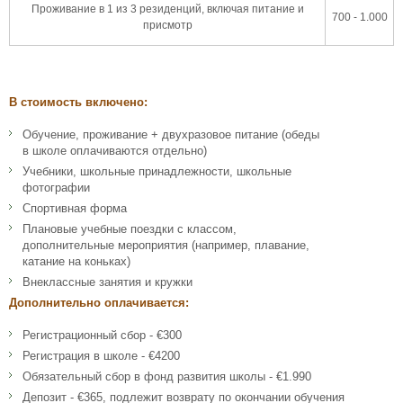
Проживание в 1 из 3 резиденций, включая питание и
700 - 1.000
присмотр
В стоимость включено:
Обучение, проживание + двухразовое питание (обеды
в школе оплачиваются отдельно)
Учебники, школьные принадлежности, школьные
фотографии
Спортивная форма
Плановые учебные поездки с классом,
дополнительные мероприятия (например, плавание,
катание на коньках)
Внеклассные занятия и кружки
Дополнительно оплачивается:
Регистрационный сбор - €300
Регистрация в школе - €4200
Обязательный сбор в фонд развития школы - €1.990
Депозит - €365, подлежит возврату по окончании обучения