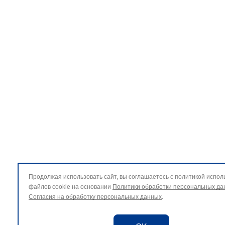
Продолжая использовать сайт, вы соглашаетесь с политикой испол
файлов cookie на основании
Политики обработки персональных да
Согласия на обработку персональных данных
.