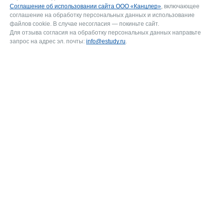
Соглашение об использовании сайта ООО «Канцлер»
, включающее
соглашение на обработку персональных данных и использование
файлов cookie. В случае несогласия — покиньте сайт.
Для отзыва согласия на обработку персональных данных направьте
запрос на адрес эл. почты:
info@estudy.ru
.