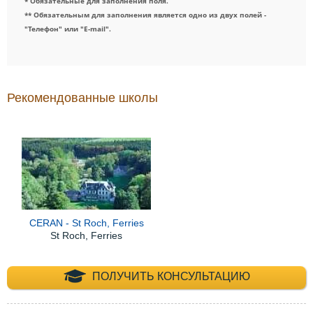
* Обязательные для заполнения поля.
** Обязательным для заполнения является одно из двух полей -
"Телефон" или "E-mail".
Рекомендованные школы
CERAN - St Roch, Ferries
St Roch, Ferries
+7 (495) 660-35-
ПОЛУЧИТЬ КОНСУЛЬТАЦИЮ