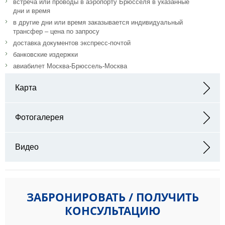
встреча или проводы в аэропорту Брюсселя в указанные
дни и время
в другие дни или время заказывается индивидуальный
трансфер – цена по запросу
доставка документов экспресс-почтой
банковские издержки
авиабилет Москва-Брюссель-Москва
Карта
Адрес: All. de Bernardfagne 7, 4190 Ferrières, Бельгия
Фотогалерея
Видео
ЗАБРОНИРОВАТЬ / ПОЛУЧИТЬ
КОНСУЛЬТАЦИЮ