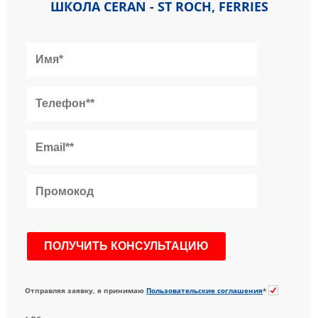
ШКОЛА CERAN - ST ROCH, FERRIES
Отправляя заявку, я принимаю
Пользовательские соглашения
*