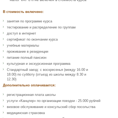
В стоимость включено:
занятия по программе курса
тестирование и распределение по группам
доступ в интернет
сертификат по окончании курса
учебные материалы
проживание в резиденции
питание полный пансион
культурная и экскурсионная программа
Стандартный заезд: с воскресенья (между 16.00 и
18.00) по субботу (отъезд из школы между 8.30 и
12.30)
Дополнительно оплачивается:
регистрационная плата школы
услуги «Канцлер» по организации поездки - 25.000 рублей
визовое обслуживание и консульский сбор посольства
медицинская страховка