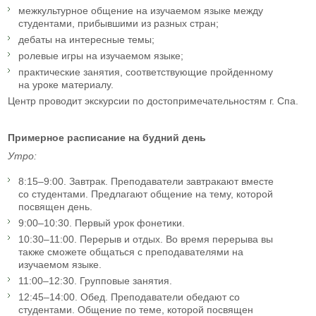
межкультурное общение на изучаемом языке между
студентами, прибывшими из разных стран;
дебаты на интересные темы;
ролевые игры на изучаемом языке;
практические занятия, соответствующие пройденному
на уроке материалу.
Центр проводит экскурсии по достопримечательностям г. Спа.
Примерное расписание на будний день
Утро:
8:15–9:00. Завтрак. Преподаватели завтракают вместе
со студентами. Предлагают общение на тему, которой
посвящен день.
9:00–10:30. Первый урок фонетики.
10:30–11:00. Перерыв и отдых. Во время перерыва вы
также сможете общаться с преподавателями на
изучаемом языке.
11:00–12:30. Групповые занятия.
12:45–14:00. Обед. Преподаватели обедают со
студентами. Общение по теме, которой посвящен