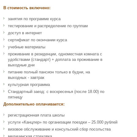
В стоимость включено:
занятия по программе курса
тестирование и распределение по группам
доступ в интернет
сертификат по окончании курса
учебные материалы
проживание в резиденции, одноместная комната с
удобствами (стандарт) + доплата за проживание в
выходные дни
питание полный пансион только в будни, на
выходных - завтрак
культурная программа
Стандартный заезд: с воскресенья (после 18.00) по
пятницу
Дополнительно оплачивается:
регистрационная плата школы
услуги «Канцлер» по организации поездки – 25.000 рублей
визовое обслуживание и консульский сбор посольства
медицинская страховка