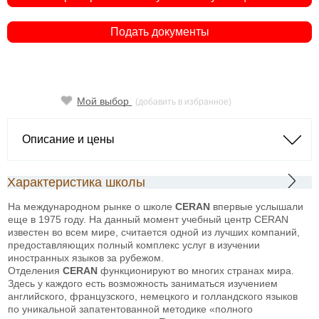
Подать документы
Мой выбор
(добавить в избранное)
Описание и цены
Характеристика школы
На международном рынке о школе
CERAN
впервые услышали
еще в 1975 году. На данный момент учебный центр CERAN
известен во всем мире, считается одной из лучших компаний,
предоставляющих полный комплекс услуг в изучении
иностранных языков за рубежом.
Отделения
CERAN
функционируют во многих странах мира.
Здесь у каждого есть возможность заниматься изучением
английского, французского, немецкого и голландского языков
по уникальной запатентованной методике «полного