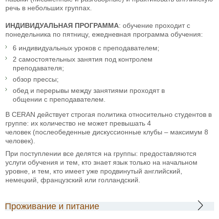
речь в небольших группах.
ИНДИВИДУАЛЬНАЯ ПРОГРАММА
: обучение проходит с
понедельника по пятницу, ежедневная программа обучения:
6 индивидуальных уроков с преподавателем;
2 самостоятельных занятия под контролем
преподавателя;
обзор прессы;
обед и перерывы между занятиями проходят в
общении с преподавателем.
В CERAN действует строгая политика относительно студентов в
группе: их количество не может превышать 4
человек (послеобеденные дискуссионные клубы – максимум 8
человек).
При поступлении все делятся на группы: предоставляются
услуги обучения и тем, кто знает язык только на начальном
уровне, и тем, кто имеет уже продвинутый английский,
немецкий, французский или голландский.
Проживание и питание