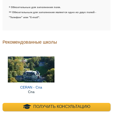
* Обязательные для заполнения поля.
** Обязательным для заполнения является одно из двух полей -
"Телефон" или "E-mail".
Рекомендованные школы
CERAN - Спа
Спа
+7 (495) 660-35-
ПОЛУЧИТЬ КОНСУЛЬТАЦИЮ