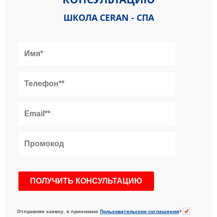
ШКОЛА CERAN - СПА
Отправляя заявку, я принимаю
Пользовательские соглашения
*