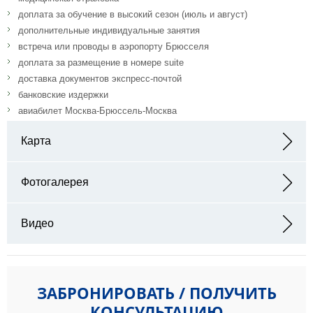
доплата за обучение в высокий сезон (июль и август)
дополнительные индивидуальные занятия
встреча или проводы в аэропорту Брюсселя
доплата за размещение в номере suite
доставка документов экспресс-почтой
банковские издержки
авиабилет Москва-Брюссель-Москва
Карта
Адрес: Avenue des Petits Sapins 4900 Spa
Фотогалерея
Видео
ЗАБРОНИРОВАТЬ / ПОЛУЧИТЬ
КОНСУЛЬТАЦИЮ