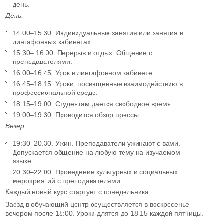
день.
День:
14:00–15:30. Индивидуальные занятия или занятия в
лингафонных кабинетах.
15:30– 16:00. Перерыв и отдых. Общение с
преподавателями.
16:00–16:45. Урок в лингафонном кабинете.
16:45–18:15. Уроки, посвященные взаимодействию в
профессиональной среде.
18:15–19:00. Студентам дается свободное время.
19:00–19:30. Проводится обзор прессы.
Вечер:
19:30–20.30. Ужин. Преподаватели ужинают с вами.
Допускается общение на любую тему на изучаемом
языке.
20:30–22:00. Проведение культурных и социальных
мероприятий с преподавателями.
Каждый новый курс стартует с понедельника.
Заезд в обучающий центр осуществляется в воскресенье
вечером после 18:00. Уроки длятся до 18:15 каждой пятницы.