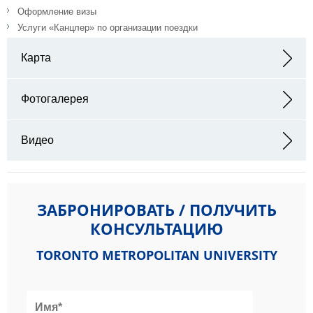
Оформление визы
Услуги «Канцлер» по организации поездки
Карта
Адрес: 350 Victoria St, Toronto, ON M5B 2K3, Канада
Фотогалерея
Видео
ЗАБРОНИРОВАТЬ / ПОЛУЧИТЬ
КОНСУЛЬТАЦИЮ
TORONTO METROPOLITAN UNIVERSITY