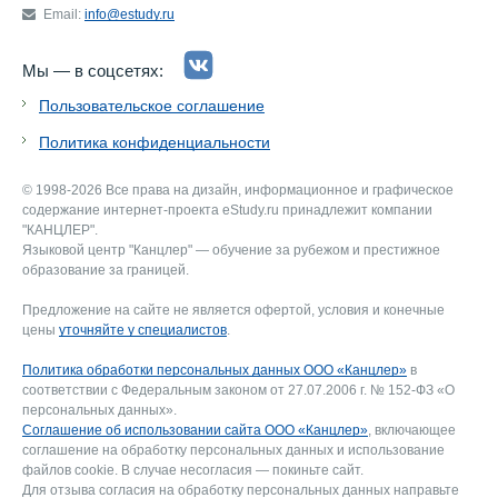
Email:
info@estudy.ru
Мы — в соцсетях:
Пользовательское соглашение
Политика конфиденциальности
© 1998-2026 Все права на дизайн, информационное и графическое
содержание интернет-проекта eStudy.ru принадлежит компании
"КАНЦЛЕР".
Языковой центр "Канцлер" — обучение за рубежом и престижное
образование за границей.
Предложение на сайте не является офертой, условия и конечные
цены
уточняйте у специалистов
.
Политика обработки персональных данных ООО «Канцлер»
в
соответствии с Федеральным законом от 27.07.2006 г. № 152-ФЗ «О
персональных данных».
Соглашение об использовании сайта ООО «Канцлер»
, включающее
соглашение на обработку персональных данных и использование
файлов cookie. В случае несогласия — покиньте сайт.
Для отзыва согласия на обработку персональных данных направьте