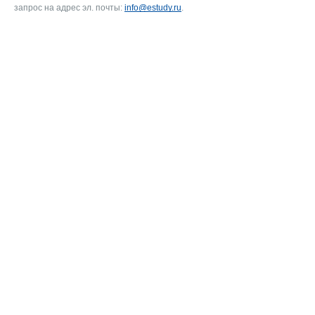
запрос на адрес эл. почты:
info@estudy.ru
.