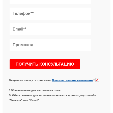
Отправляя заявку, я принимаю
Пользовательские соглашения
*
* Обязательные для заполнения поля.
** Обязательным для заполнения является одно из двух полей -
"Телефон" или "E-mail".