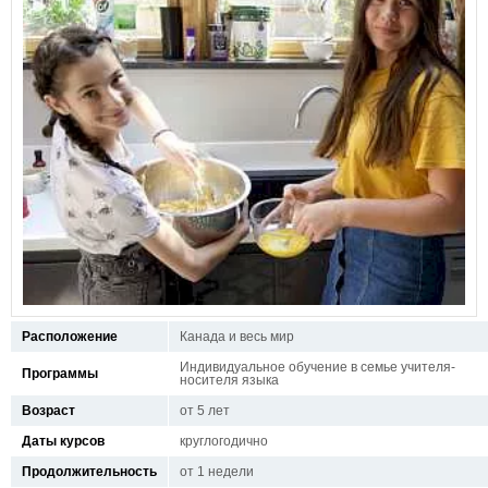
Расположение
Канада и весь мир
Индивидуальное обучение в семье учителя-
Программы
носителя языка
Возраст
от 5 лет
Даты курсов
круглогодично
Продолжительность
от 1 недели